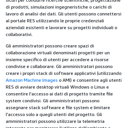
sicuri per condurre ricerche scientifiche, progettazione
di prodotti, simulazioni ingegneristiche o carichi di
lavoro di analisi dei dati. Gli utenti possono connettersi
al portale RES utilizzando le proprie credenziali
aziendali esistenti e lavorare su progetti individuali o
collaborativi.
Gli amministratori possono creare spazi di
collaborazione virtuali denominati progetti per un
insieme specifico di utenti per accedere a risorse
condivise e collaborare. Gli amministratori possono
creare i propri stack di software applicativi (utilizzando
Amazon Machine Images
o AMI) e consentire agli utenti
RES di avviare desktop virtuali Windows o Linux e
consentire l'accesso ai dati di progetto tramite file
system condivisi. Gli amministratori possono
assegnare stack software e file system e limitare
l'accesso solo a quegli utenti del progetto. Gli
amministratori possono utilizzare la telemetria