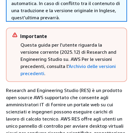
automatica. In caso di conflitto tra il contenuto di
una traduzione e la versione originale in Inglese,
quest'ultima prevarrà.
Importante
Questa guida per l'utente riguarda la
versione corrente (2025.12) di Research and
Engineering Studio su. AWS Per le versioni
precedenti, consulta l'
Archivio delle versioni
precedenti
.
Research and Engineering Studio (RES) è un prodotto
open source AWS supportato che consente agli
amministratori IT di fornire un portale web su cui
scienziati e ingegneri possono eseguire carichi di
lavoro di calcolo tecnico. AWS RES offre agli utenti un
unico pannello di controllo per avviare desktop virtuali