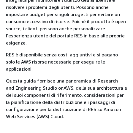
integrata per monitorare l'utilizzo dell'ambiente e
risolvere i problemi degli utenti. Possono anche
impostare budget per singoli progetti per evitare un
consumo eccessivo di risorse. Poiché il prodotto è open
source, i clienti possono anche personalizzare
l'esperienza utente del portale RES in base alle proprie
esigenze.
RES è disponibile senza costi aggiuntivi e si pagano
solo le AWS risorse necessarie per eseguire le
applicazioni.
Questa guida fornisce una panoramica di Research
and Engineering Studio onAWS, della sua architettura e
dei suoi componenti di riferimento, considerazioni per
la pianificazione della distribuzione e i passaggi di
configurazione per la distribuzione di RES su Amazon
Web Services (AWS) Cloud.