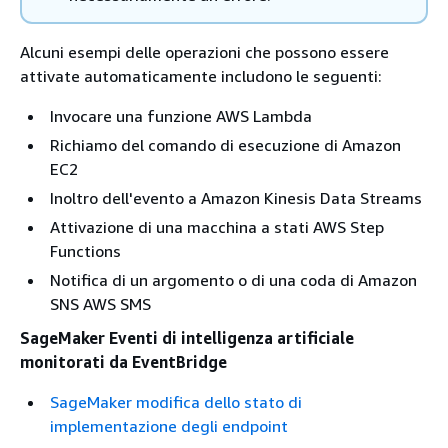
Alcuni esempi delle operazioni che possono essere
attivate automaticamente includono le seguenti:
Invocare una funzione AWS Lambda
Richiamo del comando di esecuzione di Amazon
EC2
Inoltro dell'evento a Amazon Kinesis Data Streams
Attivazione di una macchina a stati AWS Step
Functions
Notifica di un argomento o di una coda di Amazon
SNS AWS SMS
SageMaker Eventi di intelligenza artificiale
monitorati da EventBridge
SageMaker modifica dello stato di
implementazione degli endpoint