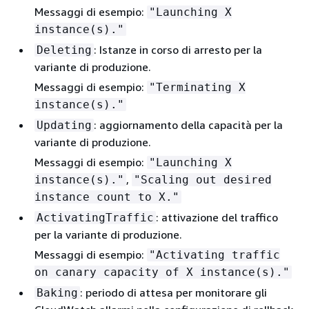
Messaggi di esempio:
"Launching X
instance(s)."
: Istanze in corso di arresto per la
Deleting
variante di produzione.
Messaggi di esempio:
"Terminating X
instance(s)."
: aggiornamento della capacità per la
Updating
variante di produzione.
Messaggi di esempio:
"Launching X
,
instance(s)."
"Scaling out desired
instance count to X."
: attivazione del traffico
ActivatingTraffic
per la variante di produzione.
Messaggi di esempio:
"Activating traffic
on canary capacity of X instance(s)."
: periodo di attesa per monitorare gli
Baking