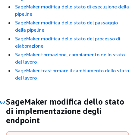
SageMaker modifica dello stato di esecuzione della
pipeline
SageMaker modifica dello stato del passaggio
della pipeline
SageMaker modifica dello stato del processo di
elaborazione
SageMaker formazione, cambiamento dello stato
del lavoro
SageMaker trasformare il cambiamento dello stato
del lavoro
SageMaker modifica dello stato
di implementazione degli
endpoint