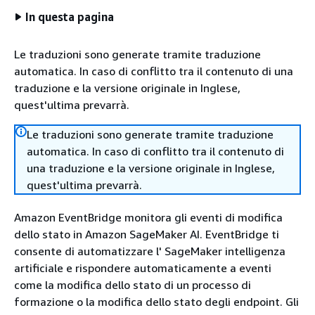
In questa pagina
Le traduzioni sono generate tramite traduzione
automatica. In caso di conflitto tra il contenuto di una
traduzione e la versione originale in Inglese,
quest'ultima prevarrà.
Le traduzioni sono generate tramite traduzione
automatica. In caso di conflitto tra il contenuto di
una traduzione e la versione originale in Inglese,
quest'ultima prevarrà.
Amazon EventBridge monitora gli eventi di modifica
dello stato in Amazon SageMaker AI. EventBridge ti
consente di automatizzare l' SageMaker intelligenza
artificiale e rispondere automaticamente a eventi
come la modifica dello stato di un processo di
formazione o la modifica dello stato degli endpoint. Gli