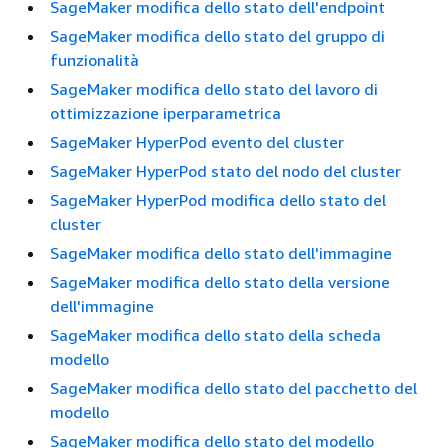
SageMaker modifica dello stato dell'endpoint
SageMaker modifica dello stato del gruppo di
funzionalità
SageMaker modifica dello stato del lavoro di
ottimizzazione iperparametrica
SageMaker HyperPod evento del cluster
SageMaker HyperPod stato del nodo del cluster
SageMaker HyperPod modifica dello stato del
cluster
SageMaker modifica dello stato dell'immagine
SageMaker modifica dello stato della versione
dell'immagine
SageMaker modifica dello stato della scheda
modello
SageMaker modifica dello stato del pacchetto del
modello
SageMaker modifica dello stato del modello