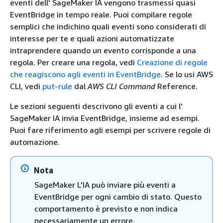
eventi dell' SageMaker IA vengono trasmessi quasi
EventBridge in tempo reale. Puoi compilare regole
semplici che indichino quali eventi sono considerati di
interesse per te e quali azioni automatizzate
intraprendere quando un evento corrisponde a una
regola. Per creare una regola, vedi
Creazione di regole
che reagiscono agli eventi in EventBridge
. Se lo usi AWS
CLI, vedi
put-rule
dal
AWS CLI Command
Reference.
Le sezioni seguenti descrivono gli eventi a cui l'
SageMaker IA invia EventBridge, insieme ad esempi.
Puoi fare riferimento agli esempi per scrivere regole di
automazione.
Nota
SageMaker L'IA può inviare più eventi a
EventBridge per ogni cambio di stato. Questo
comportamento è previsto e non indica
necessariamente un errore.