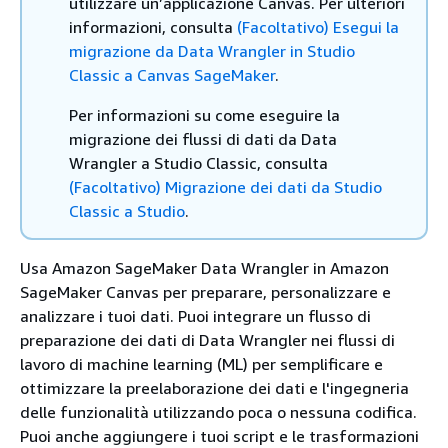
utilizzare un’applicazione Canvas. Per ulteriori
informazioni, consulta
(Facoltativo) Esegui la
migrazione da Data Wrangler in Studio
Classic a Canvas SageMaker
.
Per informazioni su come eseguire la
migrazione dei flussi di dati da Data
Wrangler a Studio Classic, consulta
(Facoltativo) Migrazione dei dati da Studio
Classic a Studio
.
Usa Amazon SageMaker Data Wrangler in Amazon
SageMaker Canvas per preparare, personalizzare e
analizzare i tuoi dati. Puoi integrare un flusso di
preparazione dei dati di Data Wrangler nei flussi di
lavoro di machine learning (ML) per semplificare e
ottimizzare la preelaborazione dei dati e l'ingegneria
delle funzionalità utilizzando poca o nessuna codifica.
Puoi anche aggiungere i tuoi script e le trasformazioni