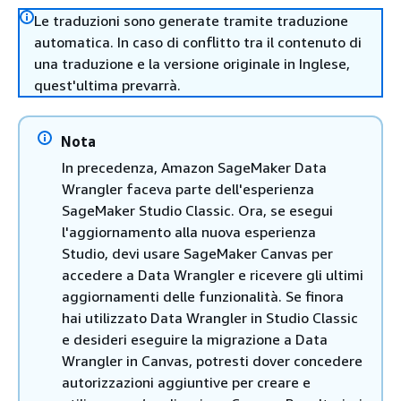
Le traduzioni sono generate tramite traduzione
automatica. In caso di conflitto tra il contenuto di
una traduzione e la versione originale in Inglese,
quest'ultima prevarrà.
Nota
In precedenza, Amazon SageMaker Data
Wrangler faceva parte dell'esperienza
SageMaker Studio Classic. Ora, se esegui
l'aggiornamento alla nuova esperienza
Studio, devi usare SageMaker Canvas per
accedere a Data Wrangler e ricevere gli ultimi
aggiornamenti delle funzionalità. Se finora
hai utilizzato Data Wrangler in Studio Classic
e desideri eseguire la migrazione a Data
Wrangler in Canvas, potresti dover concedere
autorizzazioni aggiuntive per creare e