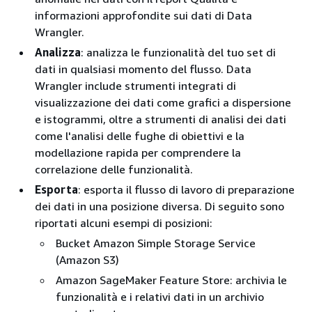
informazioni approfondite sui dati di Data
Wrangler.
Analizza
: analizza le funzionalità del tuo set di
dati in qualsiasi momento del flusso. Data
Wrangler include strumenti integrati di
visualizzazione dei dati come grafici a dispersione
e istogrammi, oltre a strumenti di analisi dei dati
come l'analisi delle fughe di obiettivi e la
modellazione rapida per comprendere la
correlazione delle funzionalità.
Esporta
: esporta il flusso di lavoro di preparazione
dei dati in una posizione diversa. Di seguito sono
riportati alcuni esempi di posizioni:
Bucket Amazon Simple Storage Service
(Amazon S3)
Amazon SageMaker Feature Store: archivia le
funzionalità e i relativi dati in un archivio