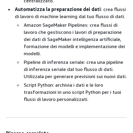
centralizzato.
Automatizza la preparazione dei dati
: crea flussi
di lavoro di machine learning dal tuo flusso di dati.
Amazon SageMaker Pipelines: crea flussi di
lavoro che gestiscono i lavori di preparazione
dei dati di SageMaker intelligenza artificiale,
formazione dei modelli e implementazione dei
modelli.
Pipeline di inferenza seriale: crea una pipeline
di inferenza seriale dal tuo flusso di dati.
Utilizzala per generare previsioni sui nuovi dati.
Script Python: archivia i dati e le loro
trasformazioni in uno script Python per i tuoi
flussi di lavoro personalizzati.