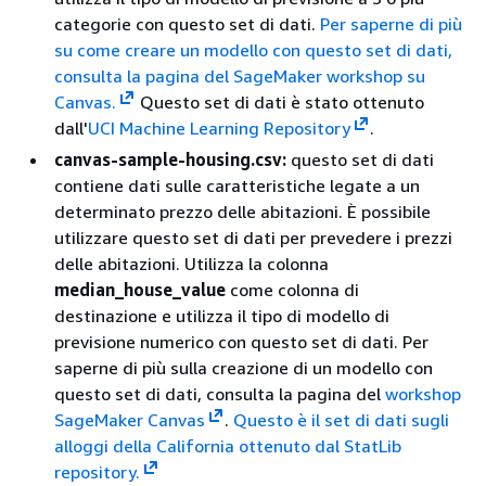
categorie con questo set di dati.
Per saperne di più
su come creare un modello con questo set di dati,
consulta la pagina del SageMaker workshop su
Canvas.
Questo set di dati è stato ottenuto
dall'
UCI Machine Learning Repository
.
canvas-sample-housing.csv:
questo set di dati
contiene dati sulle caratteristiche legate a un
determinato prezzo delle abitazioni. È possibile
utilizzare questo set di dati per prevedere i prezzi
delle abitazioni. Utilizza la colonna
median_house_value
come colonna di
destinazione e utilizza il tipo di modello di
previsione numerico con questo set di dati. Per
saperne di più sulla creazione di un modello con
questo set di dati, consulta la pagina del
workshop
SageMaker Canvas
.
Questo è il set di dati sugli
alloggi della California ottenuto dal StatLib
repository.