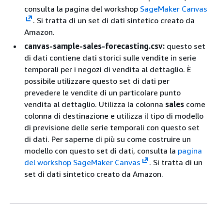
consulta la pagina del workshop
SageMaker Canvas
. Si tratta di un set di dati sintetico creato da
Amazon.
canvas-sample-sales-forecasting.csv:
questo set
di dati contiene dati storici sulle vendite in serie
temporali per i negozi di vendita al dettaglio. È
possibile utilizzare questo set di dati per
prevedere le vendite di un particolare punto
vendita al dettaglio. Utilizza la colonna
sales
come
colonna di destinazione e utilizza il tipo di modello
di previsione delle serie temporali con questo set
di dati. Per saperne di più su come costruire un
modello con questo set di dati, consulta la
pagina
del workshop SageMaker Canvas
. Si tratta di un
set di dati sintetico creato da Amazon.