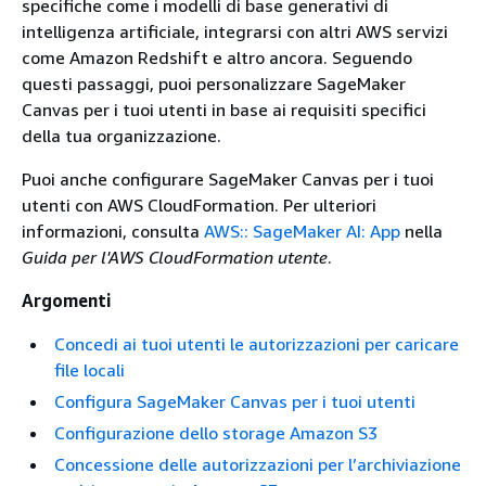
specifiche come i modelli di base generativi di
intelligenza artificiale, integrarsi con altri AWS servizi
come Amazon Redshift e altro ancora. Seguendo
questi passaggi, puoi personalizzare SageMaker
Canvas per i tuoi utenti in base ai requisiti specifici
della tua organizzazione.
Puoi anche configurare SageMaker Canvas per i tuoi
utenti con AWS CloudFormation. Per ulteriori
informazioni, consulta
AWS:: SageMaker AI: App
nella
Guida per l'AWS CloudFormation utente
.
Argomenti
Concedi ai tuoi utenti le autorizzazioni per caricare
file locali
Configura SageMaker Canvas per i tuoi utenti
Configurazione dello storage Amazon S3
Concessione delle autorizzazioni per l’archiviazione