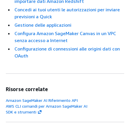
importare dati Amazon Redshift
Concedi ai tuoi utenti le autorizzazioni per inviare
previsioni a Quick
Gestione delle applicazioni
Configura Amazon SageMaker Canvas in un VPC
senza accesso a Internet
Configurazione di connessioni alle origini dati con
OAuth
Risorse correlate
Amazon SageMaker AI Riferimento API
AWS CLI comandi per Amazon SageMaker AI
SDK e strumenti