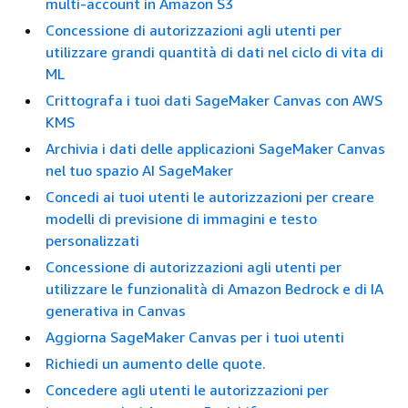
multi-account in Amazon S3
Concessione di autorizzazioni agli utenti per
utilizzare grandi quantità di dati nel ciclo di vita di
ML
Crittografa i tuoi dati SageMaker Canvas con AWS
KMS
Archivia i dati delle applicazioni SageMaker Canvas
nel tuo spazio AI SageMaker
Concedi ai tuoi utenti le autorizzazioni per creare
modelli di previsione di immagini e testo
personalizzati
Concessione di autorizzazioni agli utenti per
utilizzare le funzionalità di Amazon Bedrock e di IA
generativa in Canvas
Aggiorna SageMaker Canvas per i tuoi utenti
Richiedi un aumento delle quote.
Concedere agli utenti le autorizzazioni per