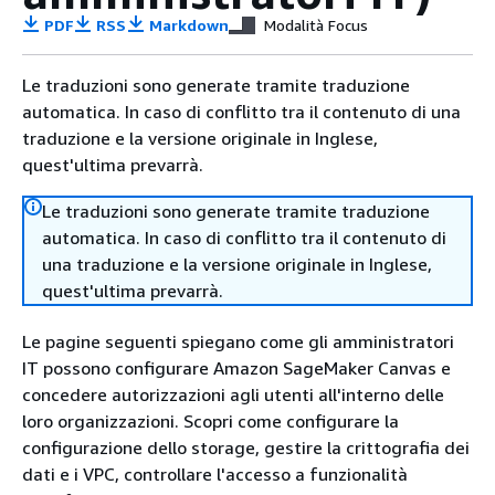
PDF
RSS
Markdown
Modalità Focus
Le traduzioni sono generate tramite traduzione
automatica. In caso di conflitto tra il contenuto di una
traduzione e la versione originale in Inglese,
quest'ultima prevarrà.
Le traduzioni sono generate tramite traduzione
automatica. In caso di conflitto tra il contenuto di
una traduzione e la versione originale in Inglese,
quest'ultima prevarrà.
Le pagine seguenti spiegano come gli amministratori
IT possono configurare Amazon SageMaker Canvas e
concedere autorizzazioni agli utenti all'interno delle
loro organizzazioni. Scopri come configurare la
configurazione dello storage, gestire la crittografia dei
dati e i VPC, controllare l'accesso a funzionalità