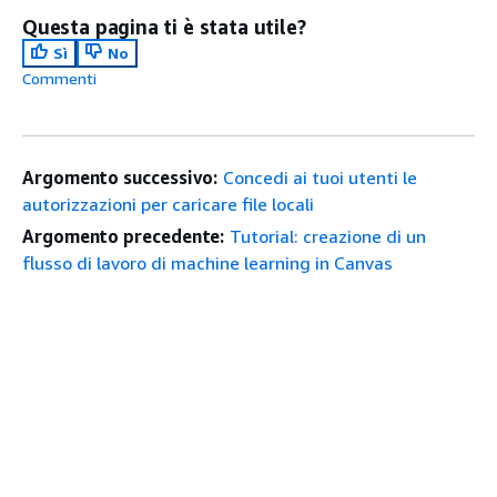
Questa pagina ti è stata utile?
Sì
No
Commenti
Argomento successivo:
Concedi ai tuoi utenti le
autorizzazioni per caricare file locali
Argomento precedente:
Tutorial: creazione di un
flusso di lavoro di machine learning in Canvas