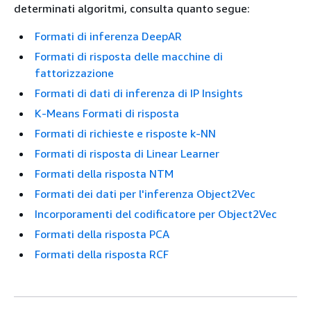
determinati algoritmi, consulta quanto segue:
Formati di inferenza DeepAR
Formati di risposta delle macchine di
fattorizzazione
Formati di dati di inferenza di IP Insights
K-Means Formati di risposta
Formati di richieste e risposte k-NN
Formati di risposta di Linear Learner
Formati della risposta NTM
Formati dei dati per l'inferenza Object2Vec
Incorporamenti del codificatore per Object2Vec
Formati della risposta PCA
Formati della risposta RCF