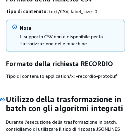
Tipo di contenuto:
text/CSV; label_size=0
Nota
Il supporto CSV non è disponibile per la
fattorizzazione delle macchine.
Formato della richiesta RECORDIO
Tipo di contenuto application/x: -recordio-protobuf
Utilizzo della trasformazione in
batch con gli algoritmi integrati
Durante l'esecuzione della trasformazione in batch,
consigliamo di utilizzare il tipo di risposta JSONLINES