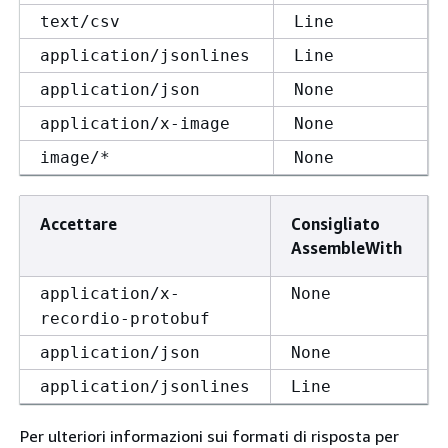
text/csv
Line
application/jsonlines
Line
application/json
None
application/x-image
None
image/*
None
Accettare
Consigliato
AssembleWith
application/x-
None
recordio-protobuf
application/json
None
application/jsonlines
Line
Per ulteriori informazioni sui formati di risposta per