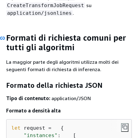
su
CreateTransformJobRequest
.
application/jsonlines
Formati di richiesta comuni per
tutti gli algoritmi
La maggior parte degli algoritmi utilizza molti dei
seguenti formati di richiesta di inferenza.
Formato della richiesta JSON
Tipo di contenuto:
application/JSON
Formato a densità alta
let
 request =   
{
"instances"
:    [
