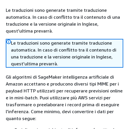
Le traduzioni sono generate tramite traduzione
automatica. In caso di conflitto tra il contenuto di una
traduzione e la versione originale in Inglese,
quest'ultima prevarrà.
Le traduzioni sono generate tramite traduzione
automatica. In caso di conflitto tra il contenuto di
una traduzione e la versione originale in Inglese,
quest'ultima prevarrà.
Gli algoritmi di SageMaker intelligenza artificiale di
Amazon accettano e producono diversi tipi MIME per i
payload HTTP utilizzati per recuperare previsioni online
e in mini-batch. Puoi utilizzare più AWS servizi per
trasformare o preelaborare i record prima di eseguire
l'inferenza. Come minimo, devi convertire i dati per
quanto segue: