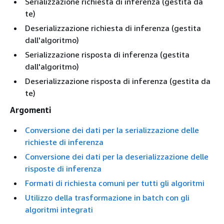
Serializzazione richiesta di inferenza (gestita da
te)
Deserializzazione richiesta di inferenza (gestita
dall'algoritmo)
Serializzazione risposta di inferenza (gestita
dall'algoritmo)
Deserializzazione risposta di inferenza (gestita da
te)
Argomenti
Conversione dei dati per la serializzazione delle
richieste di inferenza
Conversione dei dati per la deserializzazione delle
risposte di inferenza
Formati di richiesta comuni per tutti gli algoritmi
Utilizzo della trasformazione in batch con gli
algoritmi integrati