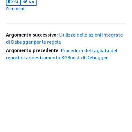
Sì
No
Commenti
Argomento successivo:
Utilizzo delle azioni integrate
di Debugger per le regole
Argomento precedente:
Procedura dettagliata del
report di addestramento XGBoost di Debugger