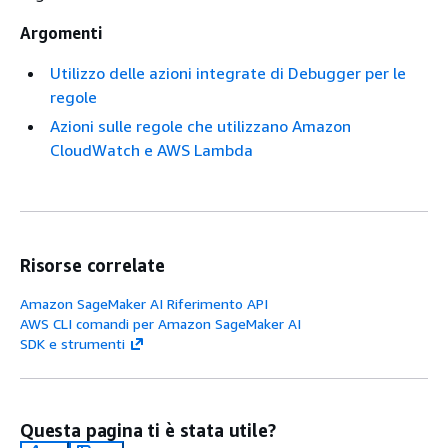
Argomenti
Utilizzo delle azioni integrate di Debugger per le
regole
Azioni sulle regole che utilizzano Amazon
CloudWatch e AWS Lambda
Risorse correlate
Amazon SageMaker AI Riferimento API
AWS CLI comandi per Amazon SageMaker AI
SDK e strumenti
Questa pagina ti è stata utile?