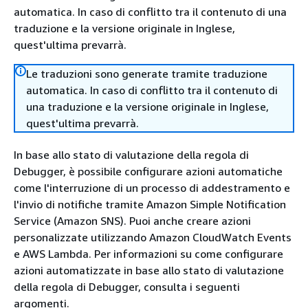
automatica. In caso di conflitto tra il contenuto di una
traduzione e la versione originale in Inglese,
quest'ultima prevarrà.
Le traduzioni sono generate tramite traduzione
automatica. In caso di conflitto tra il contenuto di
una traduzione e la versione originale in Inglese,
quest'ultima prevarrà.
In base allo stato di valutazione della regola di
Debugger, è possibile configurare azioni automatiche
come l'interruzione di un processo di addestramento e
l'invio di notifiche tramite Amazon Simple Notification
Service (Amazon SNS). Puoi anche creare azioni
personalizzate utilizzando Amazon CloudWatch Events
e AWS Lambda. Per informazioni su come configurare
azioni automatizzate in base allo stato di valutazione
della regola di Debugger, consulta i seguenti
argomenti.