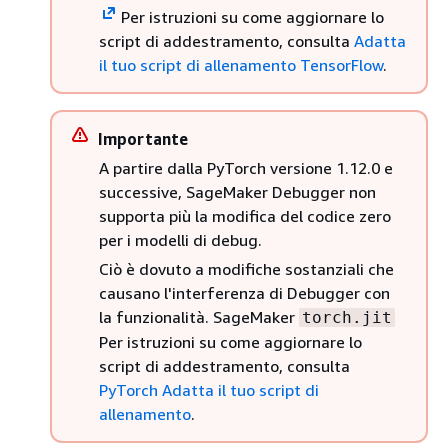
Per istruzioni su come aggiornare lo
script di addestramento, consulta
Adatta
il tuo script di allenamento TensorFlow
.
Importante
A partire dalla PyTorch versione 1.12.0 e
successive, SageMaker Debugger non
supporta più la modifica del codice zero
per i modelli di debug.
Ciò è dovuto a modifiche sostanziali che
causano l'interferenza di Debugger con
la funzionalità. SageMaker
torch.jit
Per istruzioni su come aggiornare lo
script di addestramento, consulta
PyTorch Adatta il tuo script di
allenamento
.