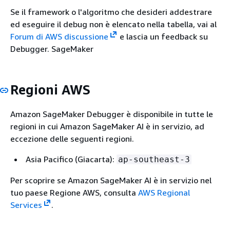
Se il framework o l'algoritmo che desideri addestrare
ed eseguire il debug non è elencato nella tabella, vai al
Forum di AWS discussione
e lascia un feedback su
Debugger. SageMaker
Regioni AWS
Amazon SageMaker Debugger è disponibile in tutte le
regioni in cui Amazon SageMaker AI è in servizio, ad
eccezione delle seguenti regioni.
Asia Pacifico (Giacarta):
ap-southeast-3
Per scoprire se Amazon SageMaker AI è in servizio nel
tuo paese Regione AWS, consulta
AWS Regional
Services
.