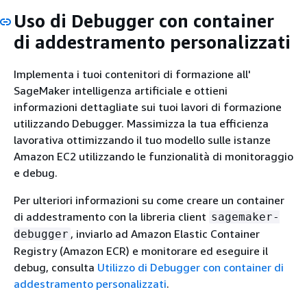
Uso di Debugger con container
di addestramento personalizzati
Implementa i tuoi contenitori di formazione all'
SageMaker intelligenza artificiale e ottieni
informazioni dettagliate sui tuoi lavori di formazione
utilizzando Debugger. Massimizza la tua efficienza
lavorativa ottimizzando il tuo modello sulle istanze
Amazon EC2 utilizzando le funzionalità di monitoraggio
e debug.
Per ulteriori informazioni su come creare un container
di addestramento con la libreria client
sagemaker-
, inviarlo ad Amazon Elastic Container
debugger
Registry (Amazon ECR) e monitorare ed eseguire il
debug, consulta
Utilizzo di Debugger con container di
addestramento personalizzati
.