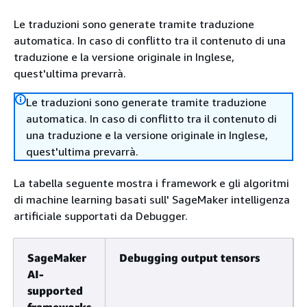
Le traduzioni sono generate tramite traduzione
automatica. In caso di conflitto tra il contenuto di una
traduzione e la versione originale in Inglese,
quest'ultima prevarrà.
Le traduzioni sono generate tramite traduzione
automatica. In caso di conflitto tra il contenuto di
una traduzione e la versione originale in Inglese,
quest'ultima prevarrà.
La tabella seguente mostra i framework e gli algoritmi
di machine learning basati sull' SageMaker intelligenza
artificiale supportati da Debugger.
SageMaker
Debugging output tensors
AI-
supported