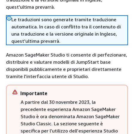
quest'ultima prevarrà.
Le traduzioni sono generate tramite traduzione
automatica. In caso di conflitto tra il contenuto di
una traduzione e la versione originale in Inglese,
quest'ultima prevarrà.
Amazon SageMaker Studio ti consente di perfezionare,
distribuire e valutare modelli di JumpStart base
disponibili pubblicamente e proprietari direttamente
tramite l'interfaccia utente di Studio.
Importante
A partire dal 30 novembre 2023, la
precedente esperienza Amazon SageMaker
Studio è ora denominata Amazon SageMaker
Studio Classic. La sezione seguente è
specifica per l’utilizzo dell’esperienza Studio