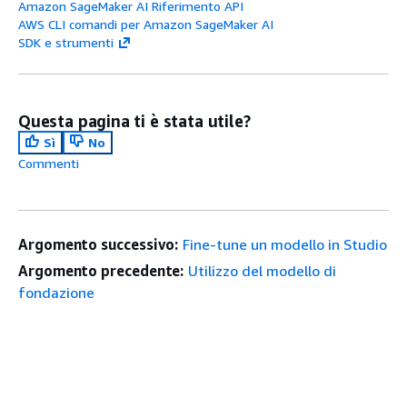
Amazon SageMaker AI Riferimento API
AWS CLI comandi per Amazon SageMaker AI
SDK e strumenti
Questa pagina ti è stata utile?
Sì
No
Commenti
Argomento successivo:
Fine-tune un modello in Studio
Argomento precedente:
Utilizzo del modello di
fondazione