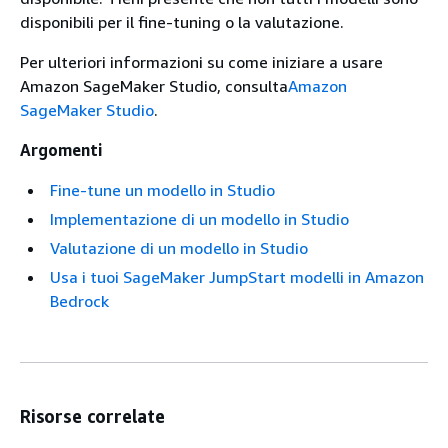
disponibili per il fine-tuning o la valutazione.
Per ulteriori informazioni su come iniziare a usare
Amazon SageMaker Studio, consulta
Amazon
SageMaker Studio
.
Argomenti
Fine-tune un modello in Studio
Implementazione di un modello in Studio
Valutazione di un modello in Studio
Usa i tuoi SageMaker JumpStart modelli in Amazon
Bedrock
Risorse correlate