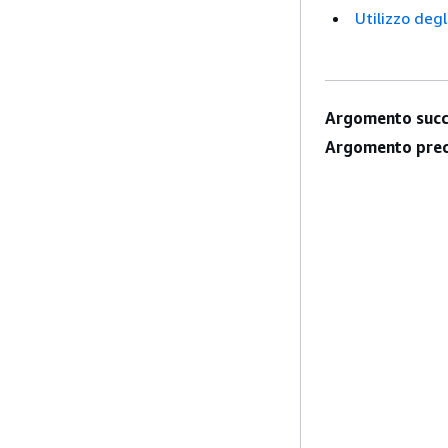
Utilizzo degl
Argomento succ
Argomento prec