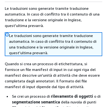
Le traduzioni sono generate tramite traduzione
automatica. In caso di conflitto tra il contenuto di una
traduzione e la versione originale in Inglese,
quest'ultima prevarrà.
Le traduzioni sono generate tramite traduzione
automatica. In caso di conflitto tra il contenuto di
una traduzione e la versione originale in Inglese,
quest'ultima prevarrà.
Quando si crea un processo di etichettatura, si
fornisce un file manifest di input in cui ogni riga del
manifest descrive un'unità di attività che deve essere
completata dagli annotatori. Il formato del file
manifest di input dipende dal tipo di attività.
Se crei un processo di
rilevamento di oggetti
o di
segmentazione semantica
della nuvola di punti