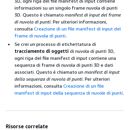
3D, ogni riga del file manifest di input contiene
informazioni su un singolo frame nuvola di punti
3D. Questo è chiamato
manifest di input del frame
di nuvola di punti
. Per ulteriori informazioni,
consulta
Creazione di un file manifest di input del
frame di nuvola di punti
.
Se crei un processo di etichettatura di
tracciamento di oggetti
di nuvola di punti 3D,
ogni riga del file manifest di input contiene una
sequenza di frame di nuvola di punti 3D e dati
associati. Questo è chiamato un
manifest di input
della sequenza di nuvola di punti
. Per ulteriori
informazioni, consulta
Creazione di un file
manifest di input della sequenza di nuvole di punti
.
Risorse correlate