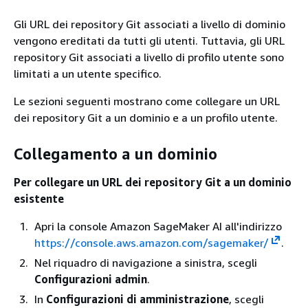
Gli URL dei repository Git associati a livello di dominio
vengono ereditati da tutti gli utenti. Tuttavia, gli URL
repository Git associati a livello di profilo utente sono
limitati a un utente specifico.
Le sezioni seguenti mostrano come collegare un URL
dei repository Git a un dominio e a un profilo utente.
Collegamento a un dominio
Per collegare un URL dei repository Git a un dominio
esistente
Apri la console Amazon SageMaker AI all'indirizzo
https://console.aws.amazon.com/sagemaker/
.
Nel riquadro di navigazione a sinistra, scegli
Configurazioni admin
.
In
Configurazioni di amministrazione
, scegli