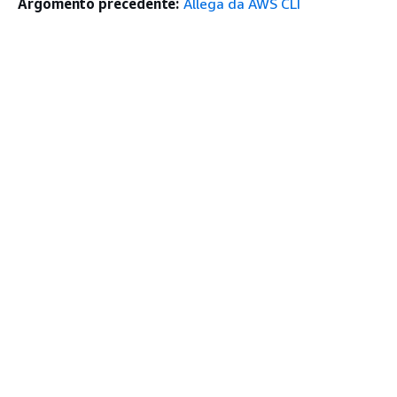
Argomento precedente:
Allega da AWS CLI