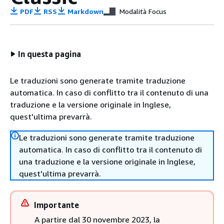
PDF
RSS
Markdown
Modalità Focus
In questa pagina
Le traduzioni sono generate tramite traduzione
automatica. In caso di conflitto tra il contenuto di una
traduzione e la versione originale in Inglese,
quest'ultima prevarrà.
Le traduzioni sono generate tramite traduzione
automatica. In caso di conflitto tra il contenuto di
una traduzione e la versione originale in Inglese,
quest'ultima prevarrà.
Importante
A partire dal 30 novembre 2023, la