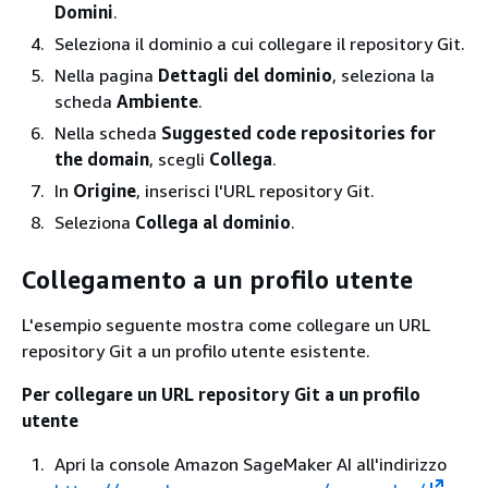
Domini
.
Seleziona il dominio a cui collegare il repository Git.
Nella pagina
Dettagli del dominio
, seleziona la
scheda
Ambiente
.
Nella scheda
Suggested code repositories for
the domain
, scegli
Collega
.
In
Origine
, inserisci l'URL repository Git.
Seleziona
Collega al dominio
.
Collegamento a un profilo utente
L'esempio seguente mostra come collegare un URL
repository Git a un profilo utente esistente.
Per collegare un URL repository Git a un profilo
utente
Apri la console Amazon SageMaker AI all'indirizzo