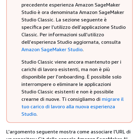
precedente esperienza Amazon SageMaker
Studio è ora denominata Amazon SageMaker
Studio Classic. La sezione seguente è
specifica per l’utilizzo dell’applicazione Studio
Classic. Per informazioni sull’utilizzo
dell’esperienza Studio aggiornata, consulta
Amazon SageMaker Studio
.
Studio Classic viene ancora mantenuto per i
carichi di lavoro esistenti, ma non è più
disponibile per l'onboarding. È possibile solo
interrompere o eliminare le applicazioni
Studio Classic esistenti e non è possibile
crearne di nuove. Ti consigliamo di
migrare il
tuo carico di lavoro alla nuova esperienza
Studio
.
L'argomento seguente mostra come associare l'URL di