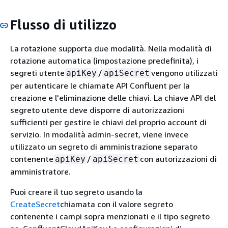
Flusso di utilizzo
La rotazione supporta due modalità. Nella modalità di
rotazione automatica (impostazione predefinita), i
segreti utente
/
vengono utilizzati
apiKey
apiSecret
per autenticare le chiamate API Confluent per la
creazione e l'eliminazione delle chiavi. La chiave API del
segreto utente deve disporre di autorizzazioni
sufficienti per gestire le chiavi del proprio account di
servizio. In modalità admin-secret, viene invece
utilizzato un segreto di amministrazione separato
contenente
/
con autorizzazioni di
apiKey
apiSecret
amministratore.
Puoi creare il tuo segreto usando la
CreateSecret
chiamata con il valore segreto
contenente i campi sopra menzionati e il tipo segreto