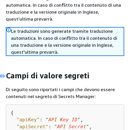
automatica. In caso di conflitto tra il contenuto di una
traduzione e la versione originale in Inglese,
quest'ultima prevarrà.
Le traduzioni sono generate tramite traduzione
automatica. In caso di conflitto tra il contenuto di
una traduzione e la versione originale in Inglese,
quest'ultima prevarrà.
Campi di valore segreti
Di seguito sono riportati i campi che devono essere
contenuti nel segreto di Secrets Manager:
{
"apiKey"
: 
"
API Key ID
"
,

"apiSecret"
: 
"
API Secret
"
,
