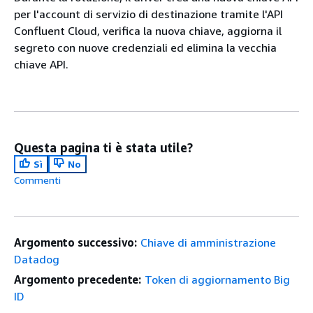
per l'account di servizio di destinazione tramite l'API
Confluent Cloud, verifica la nuova chiave, aggiorna il
segreto con nuove credenziali ed elimina la vecchia
chiave API.
Questa pagina ti è stata utile?
Sì
No
Commenti
Argomento successivo:
Chiave di amministrazione
Datadog
Argomento precedente:
Token di aggiornamento Big
ID