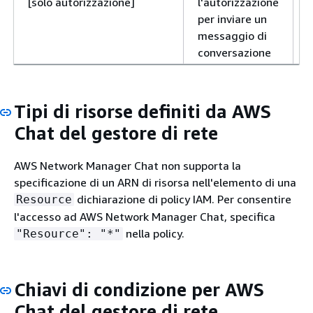
[solo autorizzazione]
l'autorizzazione
per inviare un
messaggio di
conversazione
Tipi di risorse definiti da AWS
Chat del gestore di rete
AWS Network Manager Chat non supporta la
specificazione di un ARN di risorsa nell'elemento di una
dichiarazione di policy IAM. Per consentire
Resource
l'accesso ad AWS Network Manager Chat, specifica
nella policy.
"Resource": "*"
Chiavi di condizione per AWS
Chat del gestore di rete