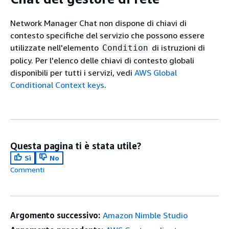
Network Manager Chat non dispone di chiavi di
contesto specifiche del servizio che possono essere
utilizzate nell'elemento
di istruzioni di
Condition
policy. Per l'elenco delle chiavi di contesto globali
disponibili per tutti i servizi, vedi
AWS Global
Conditional Context keys
.
Questa pagina ti è stata utile?
Sì
No
Commenti
Argomento successivo:
Amazon Nimble Studio