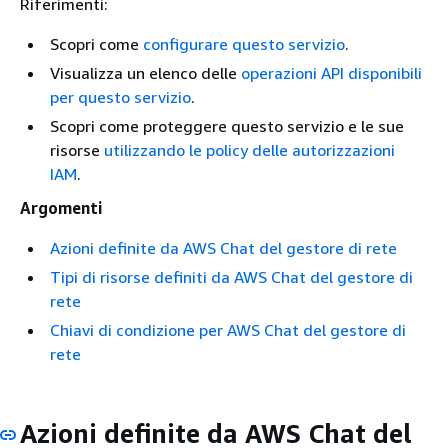
Riferimenti:
Scopri come
configurare questo servizio
.
Visualizza un elenco delle
operazioni API disponibili
per questo servizio
.
Scopri come proteggere questo servizio e le sue
risorse
utilizzando le policy delle autorizzazioni
IAM
.
Argomenti
Azioni definite da AWS Chat del gestore di rete
Tipi di risorse definiti da AWS Chat del gestore di
rete
Chiavi di condizione per AWS Chat del gestore di
rete
Azioni definite da AWS Chat del