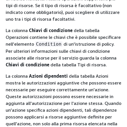
tipi di risorse. Se il tipo di risorsa è facoltativo (non
indicato come obbligatorio), puoi scegliere di utilizzare
uno tra i tipi di risorsa facoltativi.
La colonna
Chiavi di condizione
della tabella
Operazioni contiene le chiavi che è possibile specificare
nell'elemento
di un'istruzione di policy.
Condition
Per ulteriori informazioni sulle chiavi di condizione
associate alle risorse per il servizio guarda la colonna
Chiavi di condizione
della tabella Tipi di risorsa.
La colonna
Azioni dipendenti
della tabella Azioni
mostra le autorizzazioni aggiuntive che possono essere
necessarie per eseguire correttamente un'azione.
Queste autorizzazioni possono essere necessarie in
aggiunta all'autorizzazione per l'azione stessa. Quando
un'azione specifica azioni dipendenti, tali dipendenze
possono applicarsi a risorse aggiuntive definite per
quell'azione, non solo alla prima risorsa elencata nella