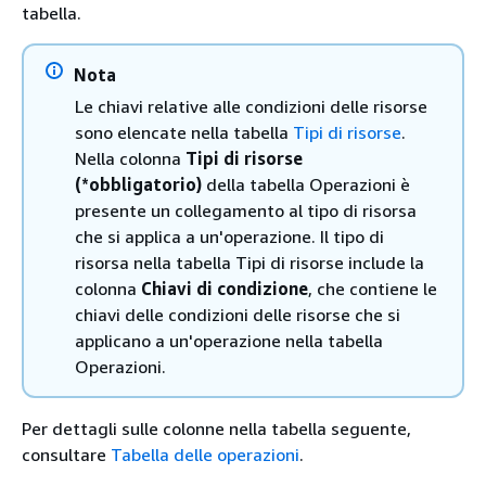
tabella.
Nota
Le chiavi relative alle condizioni delle risorse
sono elencate nella tabella
Tipi di risorse
.
Nella colonna
Tipi di risorse
(*obbligatorio)
della tabella Operazioni è
presente un collegamento al tipo di risorsa
che si applica a un'operazione. Il tipo di
risorsa nella tabella Tipi di risorse include la
colonna
Chiavi di condizione
, che contiene le
chiavi delle condizioni delle risorse che si
applicano a un'operazione nella tabella
Operazioni.
Per dettagli sulle colonne nella tabella seguente,
consultare
Tabella delle operazioni
.