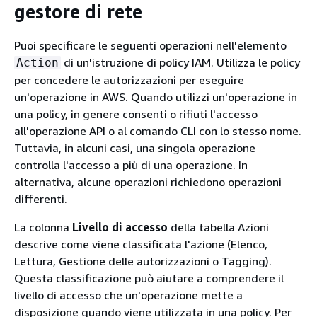
gestore di rete
Puoi specificare le seguenti operazioni nell'elemento
di un'istruzione di policy IAM. Utilizza le policy
Action
per concedere le autorizzazioni per eseguire
un'operazione in AWS. Quando utilizzi un'operazione in
una policy, in genere consenti o rifiuti l'accesso
all'operazione API o al comando CLI con lo stesso nome.
Tuttavia, in alcuni casi, una singola operazione
controlla l'accesso a più di una operazione. In
alternativa, alcune operazioni richiedono operazioni
differenti.
La colonna
Livello di accesso
della tabella Azioni
descrive come viene classificata l'azione (Elenco,
Lettura, Gestione delle autorizzazioni o Tagging).
Questa classificazione può aiutare a comprendere il
livello di accesso che un'operazione mette a
disposizione quando viene utilizzata in una policy. Per