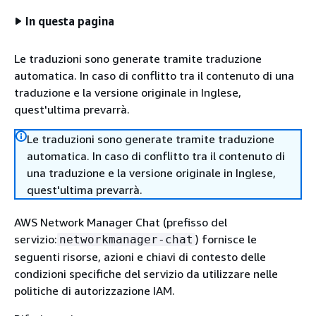
In questa pagina
Le traduzioni sono generate tramite traduzione
automatica. In caso di conflitto tra il contenuto di una
traduzione e la versione originale in Inglese,
quest'ultima prevarrà.
Le traduzioni sono generate tramite traduzione
automatica. In caso di conflitto tra il contenuto di
una traduzione e la versione originale in Inglese,
quest'ultima prevarrà.
AWS Network Manager Chat (prefisso del
servizio:
) fornisce le
networkmanager-chat
seguenti risorse, azioni e chiavi di contesto delle
condizioni specifiche del servizio da utilizzare nelle
politiche di autorizzazione IAM.