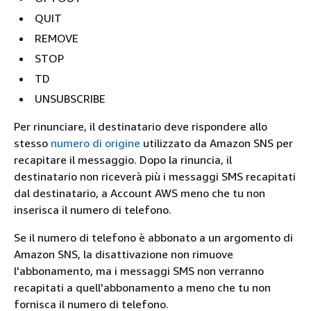
QUIT
REMOVE
STOP
TD
UNSUBSCRIBE
Per rinunciare, il destinatario deve rispondere allo
stesso
numero di origine
utilizzato da Amazon SNS per
recapitare il messaggio. Dopo la rinuncia, il
destinatario non riceverà più i messaggi SMS recapitati
dal destinatario, a Account AWS meno che tu non
inserisca il numero di telefono.
Se il numero di telefono è abbonato a un argomento di
Amazon SNS, la disattivazione non rimuove
l'abbonamento, ma i messaggi SMS non verranno
recapitati a quell'abbonamento a meno che tu non
fornisca il numero di telefono.