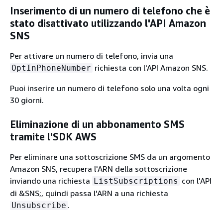
Inserimento di un numero di telefono che è
stato disattivato utilizzando l'API Amazon
SNS
Per attivare un numero di telefono, invia una
richiesta con l'API Amazon SNS.
OptInPhoneNumber
Puoi inserire un numero di telefono solo una volta ogni
30 giorni.
Eliminazione di un abbonamento SMS
tramite l'SDK AWS
Per eliminare una sottoscrizione SMS da un argomento
Amazon SNS, recupera l'ARN della sottoscrizione
inviando una richiesta
con l'API
ListSubscriptions
di &SNS;, quindi passa l'ARN a una richiesta
.
Unsubscribe