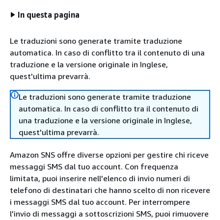
In questa pagina
Le traduzioni sono generate tramite traduzione
automatica. In caso di conflitto tra il contenuto di una
traduzione e la versione originale in Inglese,
quest'ultima prevarrà.
Le traduzioni sono generate tramite traduzione
automatica. In caso di conflitto tra il contenuto di
una traduzione e la versione originale in Inglese,
quest'ultima prevarrà.
Amazon SNS offre diverse opzioni per gestire chi riceve
messaggi SMS dal tuo account. Con frequenza
limitata, puoi inserire nell'elenco di invio numeri di
telefono di destinatari che hanno scelto di non ricevere
i messaggi SMS dal tuo account. Per interrompere
l'invio di messaggi a sottoscrizioni SMS, puoi rimuovere