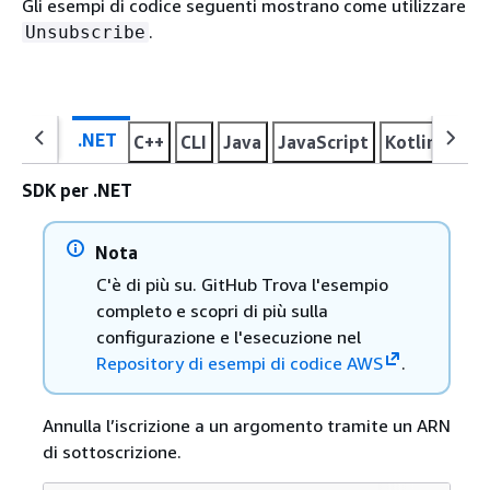
Gli esempi di codice seguenti mostrano come utilizzare
.
Unsubscribe
.NET
C++
CLI
Java
JavaScript
Kotlin
PHP
SDK per .NET
Nota
C'è di più su. GitHub Trova l'esempio
completo e scopri di più sulla
configurazione e l'esecuzione nel
Repository di esempi di codice AWS
.
Annulla l’iscrizione a un argomento tramite un ARN
di sottoscrizione.