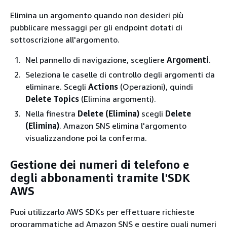
Elimina un argomento quando non desideri più
pubblicare messaggi per gli endpoint dotati di
sottoscrizione all'argomento.
Nel pannello di navigazione, scegliere
Argomenti
.
Seleziona le caselle di controllo degli argomenti da
eliminare. Scegli
Actions
(Operazioni), quindi
Delete Topics
(Elimina argomenti).
Nella finestra
Delete (Elimina)
scegli
Delete
(Elimina)
. Amazon SNS elimina l'argomento
visualizzandone poi la conferma.
Gestione dei numeri di telefono e
degli abbonamenti tramite l'SDK
AWS
Puoi utilizzarlo AWS SDKs per effettuare richieste
programmatiche ad Amazon SNS e gestire quali numeri