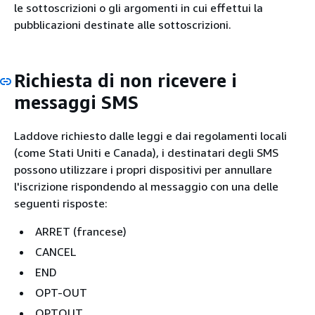
le sottoscrizioni o gli argomenti in cui effettui la
pubblicazioni destinate alle sottoscrizioni.
Richiesta di non ricevere i
messaggi SMS
Laddove richiesto dalle leggi e dai regolamenti locali
(come Stati Uniti e Canada), i destinatari degli SMS
possono utilizzare i propri dispositivi per annullare
l'iscrizione rispondendo al messaggio con una delle
seguenti risposte:
ARRET (francese)
CANCEL
END
OPT-OUT
OPTOUT