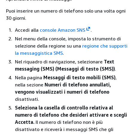
Puoi inserire un numero di telefono solo una volta ogni
30 giorni.
Accedi alla
console Amazon SNS
.
Nel menu della console, imposta lo strumento di
selezione della regione su una
regione che supporti
la messaggistica SMS
.
Nel riquadro di navigazione, selezionare
Text
messaging (SMS) (Messaggi di testo (SMS))
.
Nella pagina
Messaggi di testo mobili (SMS)
,
nella sezione
Numeri di telefono annullati,
vengono visualizzati i numeri di telefono
disattivati.
Seleziona la casella di controllo relativa al
numero di telefono che desideri attivare e scegli
Accetta.
Il numero di telefono non è più
disattivato e riceverà i messaggi SMS che gli