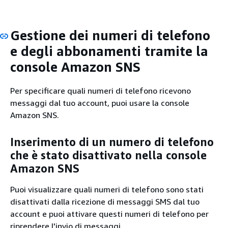
Gestione dei numeri di telefono
e degli abbonamenti tramite la
console Amazon SNS
Per specificare quali numeri di telefono ricevono
messaggi dal tuo account, puoi usare la console
Amazon SNS.
Inserimento di un numero di telefono
che è stato disattivato nella console
Amazon SNS
Puoi visualizzare quali numeri di telefono sono stati
disattivati dalla ricezione di messaggi SMS dal tuo
account e puoi attivare questi numeri di telefono per
riprendere l'invio di messaggi.