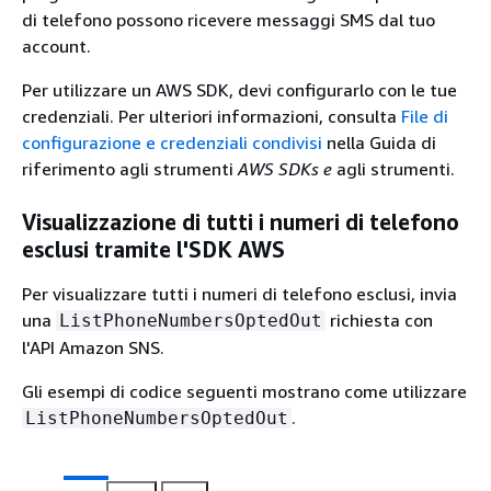
di telefono possono ricevere messaggi SMS dal tuo
account.
Per utilizzare un AWS SDK, devi configurarlo con le tue
credenziali. Per ulteriori informazioni, consulta
File di
configurazione e credenziali condivisi
nella Guida di
riferimento agli strumenti
AWS SDKs e
agli strumenti.
Visualizzazione di tutti i numeri di telefono
esclusi tramite l'SDK AWS
Per visualizzare tutti i numeri di telefono esclusi, invia
una
richiesta con
ListPhoneNumbersOptedOut
l'API Amazon SNS.
Gli esempi di codice seguenti mostrano come utilizzare
.
ListPhoneNumbersOptedOut