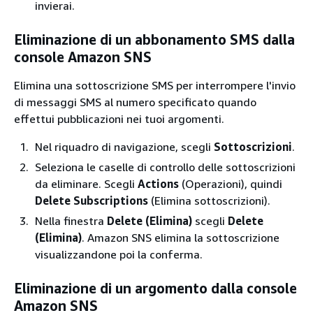
invierai.
Eliminazione di un abbonamento SMS dalla
console Amazon SNS
Elimina una sottoscrizione SMS per interrompere l'invio
di messaggi SMS al numero specificato quando
effettui pubblicazioni nei tuoi argomenti.
Nel riquadro di navigazione, scegli
Sottoscrizioni
.
Seleziona le caselle di controllo delle sottoscrizioni
da eliminare. Scegli
Actions
(Operazioni), quindi
Delete Subscriptions
(Elimina sottoscrizioni).
Nella finestra
Delete (Elimina)
scegli
Delete
(Elimina)
. Amazon SNS elimina la sottoscrizione
visualizzandone poi la conferma.
Eliminazione di un argomento dalla console
Amazon SNS