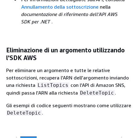
Annullamento della sottoscrizione
nella
documentazione di riferimento dell’API AWS
SDK per .NET
.
Eliminazione di un argomento utilizzando
l'SDK AWS
Per eliminare un argomento e tutte le relative
sottoscrizioni, recupera l'ARN dell'argomento inviando
una richiesta
con l'API di Amazon SNS,
ListTopics
quindi passa l'ARN alla richiesta
.
DeleteTopic
Gli esempi di codice seguenti mostrano come utilizzare
.
DeleteTopic