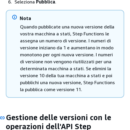
Seleziona
Pubblica
.
Nota
Quando pubblicate una nuova versione della
vostra macchina a stati, Step Functions le
assegna un numero di versione. I numeri di
versione iniziano da 1 e aumentano in modo
monotono per ogni nuova versione. I numeri
di versione non vengono riutilizzati per una
determinata macchina a stati. Se elimini la
versione 10 della tua macchina a stati e poi
pubblichi una nuova versione, Step Functions
la pubblica come versione 11.
Gestione delle versioni con le
operazioni dell'API Step