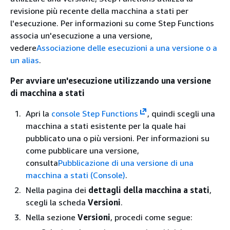
revisione più recente della macchina a stati per
l'esecuzione. Per informazioni su come Step Functions
associa un'esecuzione a una versione,
vedere
Associazione delle esecuzioni a una versione o a
un alias
.
Per avviare un'esecuzione utilizzando una versione
di macchina a stati
Apri la
console Step Functions
, quindi scegli una
macchina a stati esistente per la quale hai
pubblicato una o più versioni. Per informazioni su
come pubblicare una versione,
consulta
Pubblicazione di una versione di una
macchina a stati (Console)
.
Nella pagina dei
dettagli della macchina a stati
,
scegli la scheda
Versioni
.
Nella sezione
Versioni
, procedi come segue: