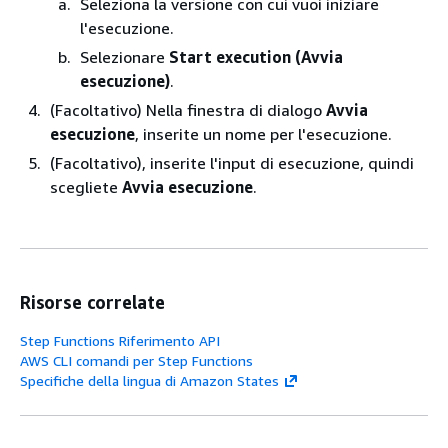
Seleziona la versione con cui vuoi iniziare
l'esecuzione.
Selezionare
Start execution (Avvia
esecuzione)
.
(Facoltativo) Nella finestra di dialogo
Avvia
esecuzione
, inserite un nome per l'esecuzione.
(Facoltativo), inserite l'input di esecuzione, quindi
scegliete
Avvia esecuzione
.
Risorse correlate
Step Functions Riferimento API
AWS CLI comandi per Step Functions
Specifiche della lingua di Amazon States