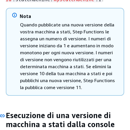
Nota
Quando pubblicate una nuova versione della
vostra macchina a stati, Step Functions le
assegna un numero di versione. I numeri di
versione iniziano da 1 e aumentano in modo
monotono per ogni nuova versione. I numeri
di versione non vengono riutilizzati per una
determinata macchina a stati. Se elimini la
versione 10 della tua macchina a stati e poi
pubblichi una nuova versione, Step Functions
la pubblica come versione 11.
Esecuzione di una versione di
macchina a stati dalla console