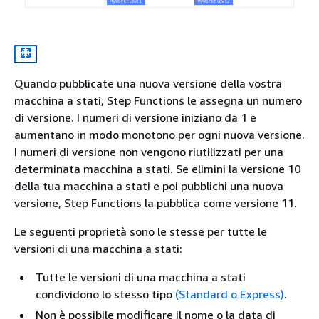
Quando pubblicate una nuova versione della vostra
macchina a stati, Step Functions le assegna un numero
di versione. I numeri di versione iniziano da 1 e
aumentano in modo monotono per ogni nuova versione.
I numeri di versione non vengono riutilizzati per una
determinata macchina a stati. Se elimini la versione 10
della tua macchina a stati e poi pubblichi una nuova
versione, Step Functions la pubblica come versione 11.
Le seguenti proprietà sono le stesse per tutte le
versioni di una macchina a stati:
Tutte le versioni di una macchina a stati
condividono lo stesso tipo
(Standard o Express)
.
Non è possibile modificare il nome o la data di