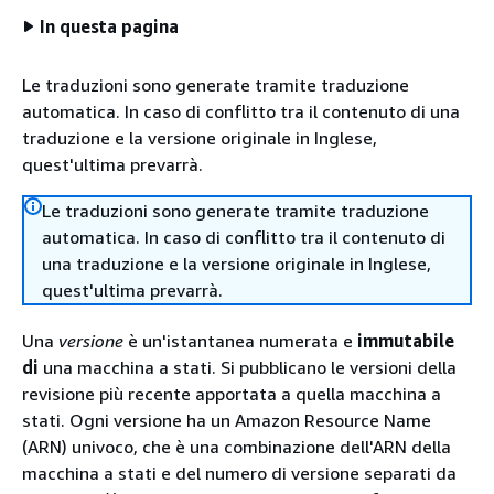
In questa pagina
Le traduzioni sono generate tramite traduzione
automatica. In caso di conflitto tra il contenuto di una
traduzione e la versione originale in Inglese,
quest'ultima prevarrà.
Le traduzioni sono generate tramite traduzione
automatica. In caso di conflitto tra il contenuto di
una traduzione e la versione originale in Inglese,
quest'ultima prevarrà.
Una
versione
è un'istantanea numerata e
immutabile
di
una macchina a stati. Si pubblicano le versioni della
revisione più recente apportata a quella macchina a
stati. Ogni versione ha un Amazon Resource Name
(ARN) univoco, che è una combinazione dell'ARN della
macchina a stati e del numero di versione separati da