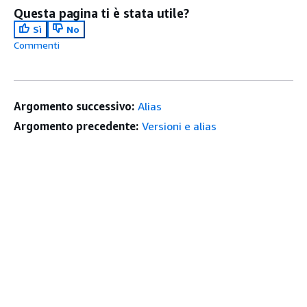
Questa pagina ti è stata utile?
Sì
No
Commenti
Argomento successivo:
Alias
Argomento precedente:
Versioni e alias