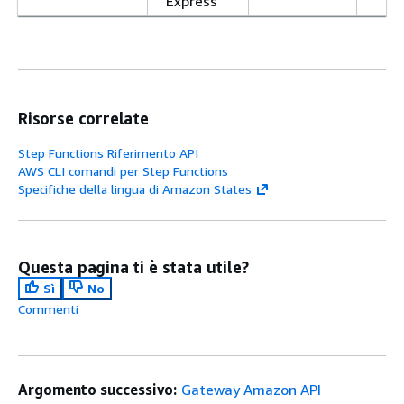
Express
Risorse correlate
Step Functions Riferimento API
AWS CLI comandi per Step Functions
Specifiche della lingua di Amazon States
Questa pagina ti è stata utile?
Sì
No
Commenti
Argomento successivo:
Gateway Amazon API