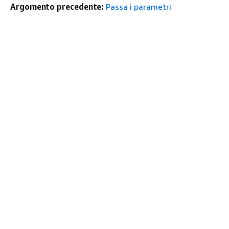
Argomento precedente:
Passa i parametri