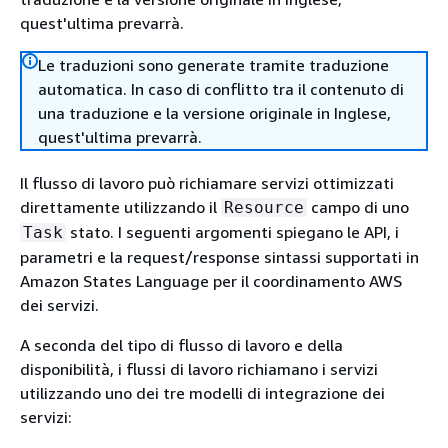
quest'ultima prevarrà.
Le traduzioni sono generate tramite traduzione
automatica. In caso di conflitto tra il contenuto di
una traduzione e la versione originale in Inglese,
quest'ultima prevarrà.
Il flusso di lavoro può richiamare servizi ottimizzati
direttamente utilizzando il
campo di uno
Resource
stato. I seguenti argomenti spiegano le API, i
Task
parametri e la request/response sintassi supportati in
Amazon States Language per il coordinamento AWS
dei servizi.
A seconda del tipo di flusso di lavoro e della
disponibilità, i flussi di lavoro richiamano i servizi
utilizzando uno dei tre modelli di integrazione dei
servizi: