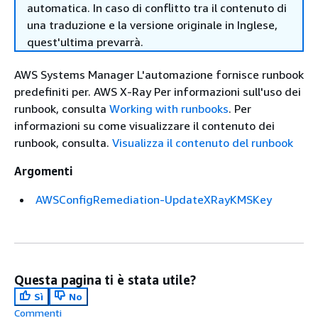
automatica. In caso di conflitto tra il contenuto di
una traduzione e la versione originale in Inglese,
quest'ultima prevarrà.
AWS Systems Manager L'automazione fornisce runbook
predefiniti per. AWS X-Ray Per informazioni sull'uso dei
runbook, consulta
Working with runbooks
. Per
informazioni su come visualizzare il contenuto dei
runbook, consulta.
Visualizza il contenuto del runbook
Argomenti
AWSConfigRemediation-UpdateXRayKMSKey
Questa pagina ti è stata utile?
Sì
No
Commenti