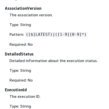
AssociationVersion
The association version.
Type: String
Pattern:
([$]LATEST)|([1-9][0-9]*)
Required: No
DetailedStatus
Detailed information about the execution status.
Type: String
Required: No
ExecutionId
The execution ID.
Type: String