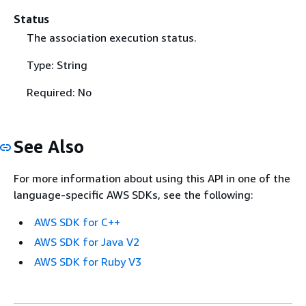
Status
The association execution status.
Type: String
Required: No
See Also
For more information about using this API in one of the
language-specific AWS SDKs, see the following:
AWS SDK for C++
AWS SDK for Java V2
AWS SDK for Ruby V3