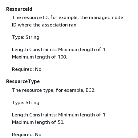
ResourceId
The resource ID, for example, the managed node
ID where the association ran.
Type: String
Length Constraints: Minimum length of 1.
Maximum length of 100.
Required: No
ResourceType
The resource type, for example, EC2.
Type: String
Length Constraints: Minimum length of 1.
Maximum length of 50.
Required: No