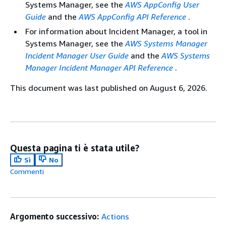
Systems Manager, see the
AWS AppConfig User
Guide
and the
AWS AppConfig API Reference
.
For information about Incident Manager, a tool in
Systems Manager, see the
AWS Systems Manager
Incident Manager User Guide
and the
AWS Systems
Manager Incident Manager API Reference
.
This document was last published on August 6, 2026.
Questa pagina ti è stata utile?
Sì
No
Commenti
Argomento successivo:
Actions