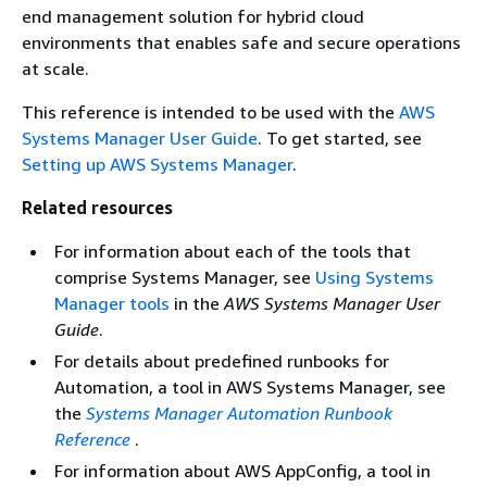
end management solution for hybrid cloud
environments that enables safe and secure operations
at scale.
This reference is intended to be used with the
AWS
Systems Manager User Guide
. To get started, see
Setting up AWS Systems Manager
.
Related resources
For information about each of the tools that
comprise Systems Manager, see
Using Systems
Manager tools
in the
AWS Systems Manager User
Guide
.
For details about predefined runbooks for
Automation, a tool in AWS Systems Manager, see
the
Systems Manager Automation Runbook
Reference
.
For information about AWS AppConfig, a tool in