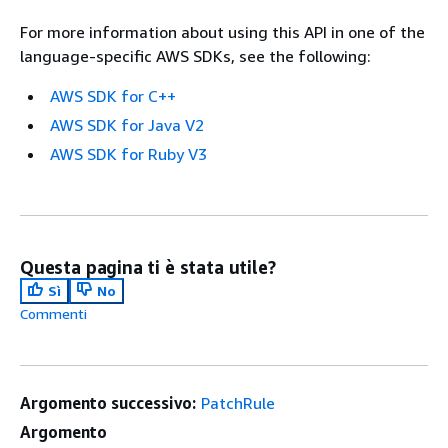
For more information about using this API in one of the
language-specific AWS SDKs, see the following:
AWS SDK for C++
AWS SDK for Java V2
AWS SDK for Ruby V3
Questa pagina ti è stata utile?
Sì
No
Commenti
Argomento successivo:
PatchRule
Argomento