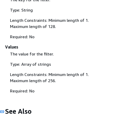
Type: String
Length Constraints: Minimum length of 1.
Maximum length of 128.
Required: No
Values
The value for the filter.
Type: Array of strings
Length Constraints: Minimum length of 1.
Maximum length of 256.
Required: No
See Also