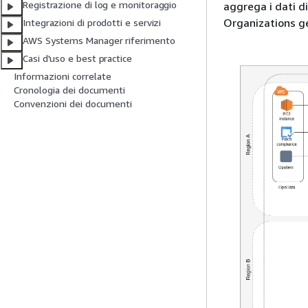
Registrazione di log e monitoraggio
aggrega i dati d
Organizations ge
Integrazioni di prodotti e servizi
AWS Systems Manager riferimento
Casi d'uso e best practice
Informazioni correlate
Cronologia dei documenti
Convenzioni dei documenti