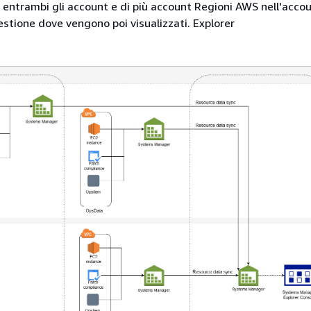
i entrambi gli account e di più account Regioni AWS nell'acco
stione dove vengono poi visualizzati. Explorer