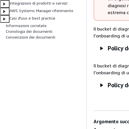
Integrazioni di prodotti e servizi
diagnosi r
AWS Systems Manager riferimento
estrema ca
Casi d'uso e best practice
Informazioni correlate
Il bucket di dia
Cronologia dei documenti
l'onboarding di 
Convenzioni dei documenti
Policy 
Il bucket di dia
l'onboarding di 
Policy 
Argomento succ