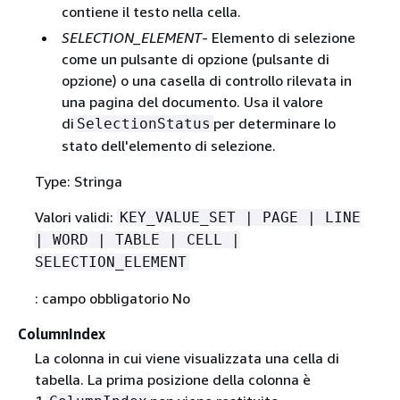
contiene il testo nella cella.
SELECTION_ELEMENT
- Elemento di selezione
come un pulsante di opzione (pulsante di
opzione) o una casella di controllo rilevata in
una pagina del documento. Usa il valore
di
per determinare lo
SelectionStatus
stato dell'elemento di selezione.
Type: Stringa
Valori validi:
KEY_VALUE_SET | PAGE | LINE
| WORD | TABLE | CELL |
SELECTION_ELEMENT
: campo obbligatorio No
ColumnIndex
La colonna in cui viene visualizzata una cella di
tabella. La prima posizione della colonna è