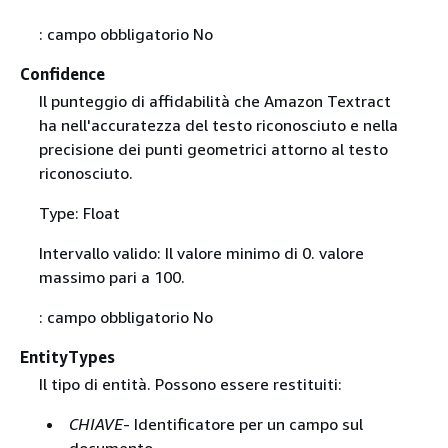
: campo obbligatorio No
Confidence
Il punteggio di affidabilità che Amazon Textract
ha nell'accuratezza del testo riconosciuto e nella
precisione dei punti geometrici attorno al testo
riconosciuto.
Type: Float
Intervallo valido: Il valore minimo di 0. valore
massimo pari a 100.
: campo obbligatorio No
EntityTypes
Il tipo di entità. Possono essere restituiti:
CHIAVE
- Identificatore per un campo sul