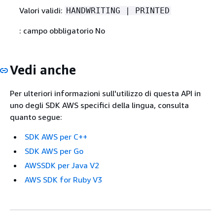
Valori validi:
HANDWRITING | PRINTED
: campo obbligatorio No
Vedi anche
Per ulteriori informazioni sull'utilizzo di questa API in
uno degli SDK AWS specifici della lingua, consulta
quanto segue:
SDK AWS per C++
SDK AWS per Go
AWSSDK per Java V2
AWS SDK for Ruby V3