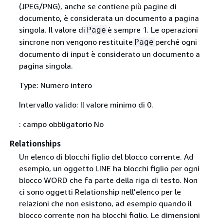
(JPEG/PNG), anche se contiene più pagine di
documento, è considerata un documento a pagina
singola. Il valore di
è sempre 1. Le operazioni
Page
sincrone non vengono restituite
perché ogni
Page
documento di input è considerato un documento a
pagina singola.
Type: Numero intero
Intervallo valido: Il valore minimo di 0.
: campo obbligatorio No
Relationships
Un elenco di blocchi figlio del blocco corrente. Ad
esempio, un oggetto LINE ha blocchi figlio per ogni
blocco WORD che fa parte della riga di testo. Non
ci sono oggetti Relationship nell'elenco per le
relazioni che non esistono, ad esempio quando il
blocco corrente non ha blocchi figlio. Le dimensioni