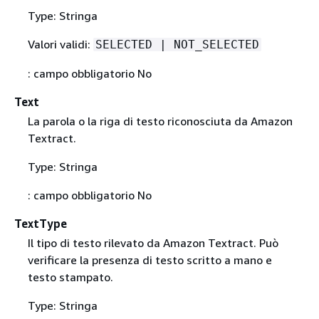
Type: Stringa
Valori validi:
SELECTED | NOT_SELECTED
: campo obbligatorio No
Text
La parola o la riga di testo riconosciuta da Amazon
Textract.
Type: Stringa
: campo obbligatorio No
TextType
Il tipo di testo rilevato da Amazon Textract. Può
verificare la presenza di testo scritto a mano e
testo stampato.
Type: Stringa