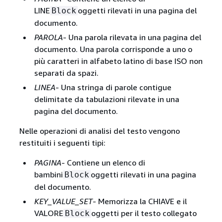
LINE
oggetti rilevati in una pagina del
Block
documento.
PAROLA
- Una parola rilevata in una pagina del
documento. Una parola corrisponde a uno o
più caratteri in alfabeto latino di base ISO non
separati da spazi.
LINEA
- Una stringa di parole contigue
delimitate da tabulazioni rilevate in una
pagina del documento.
Nelle operazioni di analisi del testo vengono
restituiti i seguenti tipi:
PAGINA
- Contiene un elenco di
bambini
oggetti rilevati in una pagina
Block
del documento.
KEY_VALUE_SET
- Memorizza la CHIAVE e il
VALORE
oggetti per il testo collegato
Block