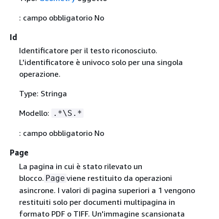
: campo obbligatorio No
Id
Identificatore per il testo riconosciuto.
L'identificatore è univoco solo per una singola
operazione.
Type: Stringa
Modello:
.*\S.*
: campo obbligatorio No
Page
La pagina in cui è stato rilevato un
blocco.
viene restituito da operazioni
Page
asincrone. I valori di pagina superiori a 1 vengono
restituiti solo per documenti multipagina in
formato PDF o TIFF. Un'immagine scansionata