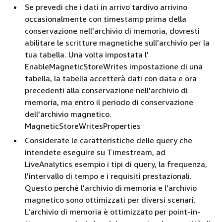
Se prevedi che i dati in arrivo tardivo arrivino
occasionalmente con timestamp prima della
conservazione nell'archivio di memoria, dovresti
abilitare le scritture magnetiche sull'archivio per la
tua tabella. Una volta impostata l'
EnableMagneticStoreWrites impostazione di una
tabella, la tabella accetterà dati con data e ora
precedenti alla conservazione nell'archivio di
memoria, ma entro il periodo di conservazione
dell'archivio magnetico.
MagneticStoreWritesProperties
Considerate le caratteristiche delle query che
intendete eseguire su Timestream, ad
LiveAnalytics esempio i tipi di query, la frequenza,
l'intervallo di tempo e i requisiti prestazionali.
Questo perché l'archivio di memoria e l'archivio
magnetico sono ottimizzati per diversi scenari.
L'archivio di memoria è ottimizzato per point-in-