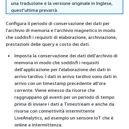
una traduzione e la versione originale in Inglese,
quest'ultima prevarrà.
Configura il periodo di conservazione dei dati per
l'archivio di memoria e l'archivio magnetico in modo
che soddisfi i requisiti di elaborazione, archiviazione,
prestazioni delle query e costo dei dati.
Imposta la conservazione dei dati dell'archivio di
memoria in modo che soddisfi i requisiti
dell'applicazione per l'elaborazione dei dati in
arrivo tardivo. I dati in arrivo tardivo sono dati in
arrivo con un timestamp precedente all'ora
corrente. Viene emesso da risorse che
raggruppano gli eventi per un periodo di tempo
prima di inviare i dati a Timestream e anche da
risorse con connettività intermittente
LiveAnalytics, ad esempio un sensore IoT che è
online a intermittenza.