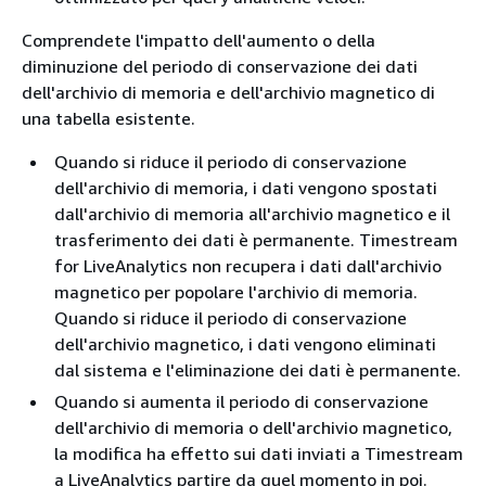
Comprendete l'impatto dell'aumento o della
diminuzione del periodo di conservazione dei dati
dell'archivio di memoria e dell'archivio magnetico di
una tabella esistente.
Quando si riduce il periodo di conservazione
dell'archivio di memoria, i dati vengono spostati
dall'archivio di memoria all'archivio magnetico e il
trasferimento dei dati è permanente. Timestream
for LiveAnalytics non recupera i dati dall'archivio
magnetico per popolare l'archivio di memoria.
Quando si riduce il periodo di conservazione
dell'archivio magnetico, i dati vengono eliminati
dal sistema e l'eliminazione dei dati è permanente.
Quando si aumenta il periodo di conservazione
dell'archivio di memoria o dell'archivio magnetico,
la modifica ha effetto sui dati inviati a Timestream
a LiveAnalytics partire da quel momento in poi.