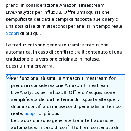
prendi in considerazione Amazon Timestream
LiveAnalytics per InfluxDB. Offre un'acquisizione
semplificata dei dati e tempi di risposta alle query di
una sola cifra di millisecondi per analisi in tempo reale.
Scopri
di più qui.
Le traduzioni sono generate tramite traduzione
automatica. In caso di conflitto tra il contenuto di una
traduzione e la versione originale in Inglese,
quest'ultima prevarrà.
Per funzionalità simili a Amazon Timestream for,
prendi in considerazione Amazon Timestream
LiveAnalytics per InfluxDB. Offre un'acquisizione
semplificata dei dati e tempi di risposta alle query
di una sola cifra di millisecondi per analisi in tempo
reale.
Scopri
di più qui.
Le traduzioni sono generate tramite traduzione
automatica. In caso di conflitto tra il contenuto di