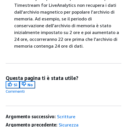
Timestream for LiveAnalytics non recupera i dati
dall'archivio magnetico per popolare l'archivio di
memoria. Ad esempio, se il periodo di
conservazione dell'archivio di memoria è stato
inizialmente impostato su 2 ore e poi aumentato a
24 ore, occorreranno 22 ore prima che l'archivio di
memoria contenga 24 ore di dati.
Questa pagina ti è stata utile?
Sì
No
Commenti
Argomento successivo:
Scritture
Argomento precedente:
Sicurezza