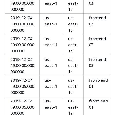
19:00:00.000
east-1
east-
03
000000
1c
2019-12-04
us-
us-
frontend
19:00:00.000
east-1
east-
03
000000
1c
2019-12-04
us-
us-
frontend
19:00:00.000
east-1
east-
03
000000
1c
2019-12-04
us-
us-
frontend
19:00:00.000
east-1
east-
03
000000
1c
2019-12-04
us-
us-
front-end
19:00:05.000
east-1
east-
01
000000
1a
2019-12-04
us-
us-
front-end
19:00:05.000
east-1
east-
01
000000
1a