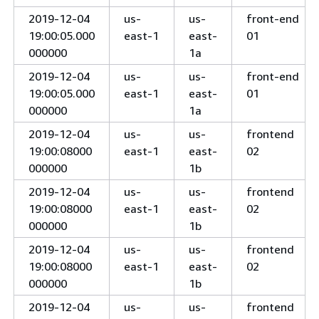
2019-12-04
us-
us-
front-end
19:00:05.000
east-1
east-
01
000000
1a
2019-12-04
us-
us-
front-end
19:00:05.000
east-1
east-
01
000000
1a
2019-12-04
us-
us-
frontend
19:00:08000
east-1
east-
02
000000
1b
2019-12-04
us-
us-
frontend
19:00:08000
east-1
east-
02
000000
1b
2019-12-04
us-
us-
frontend
19:00:08000
east-1
east-
02
000000
1b
2019-12-04
us-
us-
frontend