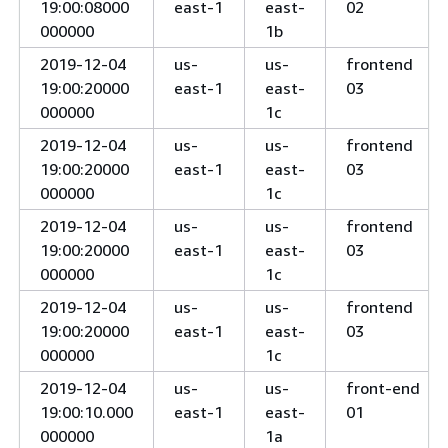
19:00:08000
east-1
east-
02
000000
1b
2019-12-04
us-
us-
frontend
19:00:20000
east-1
east-
03
000000
1c
2019-12-04
us-
us-
frontend
19:00:20000
east-1
east-
03
000000
1c
2019-12-04
us-
us-
frontend
19:00:20000
east-1
east-
03
000000
1c
2019-12-04
us-
us-
frontend
19:00:20000
east-1
east-
03
000000
1c
2019-12-04
us-
us-
front-end
19:00:10.000
east-1
east-
01
000000
1a