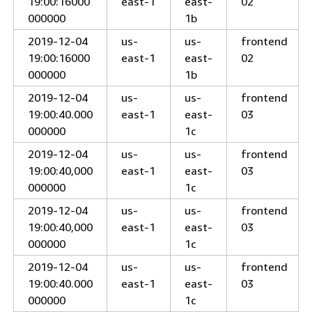
19:00:16000
east-1
east-
02
000000
1b
2019-12-04
us-
us-
frontend
19:00:16000
east-1
east-
02
000000
1b
2019-12-04
us-
us-
frontend
19:00:40.000
east-1
east-
03
000000
1c
2019-12-04
us-
us-
frontend
19:00:40,000
east-1
east-
03
000000
1c
2019-12-04
us-
us-
frontend
19:00:40,000
east-1
east-
03
000000
1c
2019-12-04
us-
us-
frontend
19:00:40.000
east-1
east-
03
000000
1c