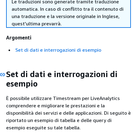
Le traduzioni sono generate tramite traduzione
automatica. In caso di conflitto tra il contenuto di
una traduzione e la versione originale in Inglese,
quest'ultima prevarrà.
Argomenti
Set di dati e interrogazioni di esempio
Set di dati e interrogazioni di
esempio
È possibile utilizzare Timestream per LiveAnalytics
comprendere e migliorare le prestazioni e la
disponibilità dei servizi e delle applicazioni. Di seguito è
riportato un esempio di tabella e delle query di
esempio eseguite su tale tabella.