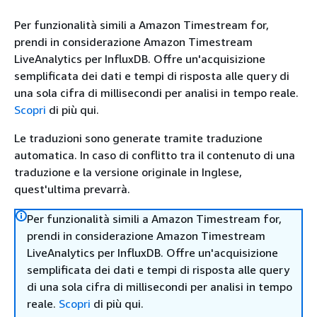
Per funzionalità simili a Amazon Timestream for,
prendi in considerazione Amazon Timestream
LiveAnalytics per InfluxDB. Offre un'acquisizione
semplificata dei dati e tempi di risposta alle query di
una sola cifra di millisecondi per analisi in tempo reale.
Scopri
di più qui.
Le traduzioni sono generate tramite traduzione
automatica. In caso di conflitto tra il contenuto di una
traduzione e la versione originale in Inglese,
quest'ultima prevarrà.
Per funzionalità simili a Amazon Timestream for,
prendi in considerazione Amazon Timestream
LiveAnalytics per InfluxDB. Offre un'acquisizione
semplificata dei dati e tempi di risposta alle query
di una sola cifra di millisecondi per analisi in tempo
reale.
Scopri
di più qui.