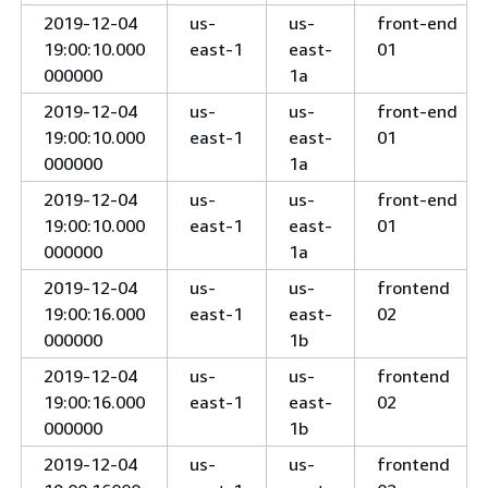
2019-12-04
us-
us-
front-end
19:00:10.000
east-1
east-
01
000000
1a
2019-12-04
us-
us-
front-end
19:00:10.000
east-1
east-
01
000000
1a
2019-12-04
us-
us-
front-end
19:00:10.000
east-1
east-
01
000000
1a
2019-12-04
us-
us-
frontend
19:00:16.000
east-1
east-
02
000000
1b
2019-12-04
us-
us-
frontend
19:00:16.000
east-1
east-
02
000000
1b
2019-12-04
us-
us-
frontend