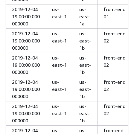
2019-12-04
us-
us-
front-end
19:00:00.000
east-1
east-
01
000000
1a
2019-12-04
us-
us-
front-end
19:00:00.000
east-1
east-
02
000000
1b
2019-12-04
us-
us-
front-end
19:00:00.000
east-1
east-
02
000000
1b
2019-12-04
us-
us-
front-end
19:00:00.000
east-1
east-
02
000000
1b
2019-12-04
us-
us-
front-end
19:00:00.000
east-1
east-
02
000000
1b
2019-12-04
us-
us-
frontend