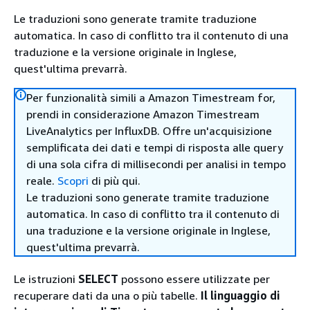
Le traduzioni sono generate tramite traduzione
automatica. In caso di conflitto tra il contenuto di una
traduzione e la versione originale in Inglese,
quest'ultima prevarrà.
Per funzionalità simili a Amazon Timestream for,
prendi in considerazione Amazon Timestream
LiveAnalytics per InfluxDB. Offre un'acquisizione
semplificata dei dati e tempi di risposta alle query
di una sola cifra di millisecondi per analisi in tempo
reale.
Scopri
di più qui.
Le traduzioni sono generate tramite traduzione
automatica. In caso di conflitto tra il contenuto di
una traduzione e la versione originale in Inglese,
quest'ultima prevarrà.
Le istruzioni
SELECT
possono essere utilizzate per
recuperare dati da una o più tabelle.
Il linguaggio di