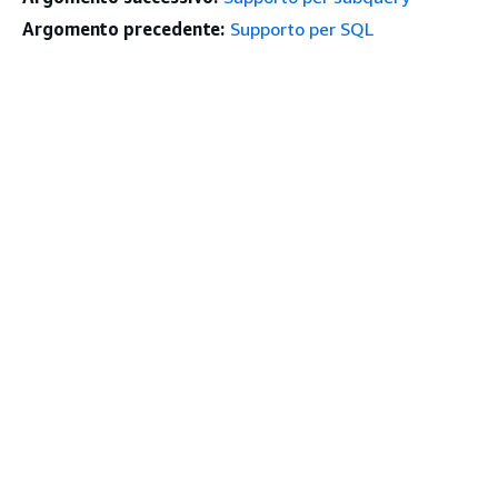
Argomento precedente:
Supporto per SQL