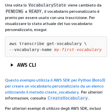
Una volta lo
viene cambiato da
VocabularyState
a
, il vocabolario personalizzato è
PENDING
READY
pronto per essere usato con una trascrizione. Per
visualizzare lo stato attuale del tuo vocabolario
personalizzato, esegui:
aws transcribe get-vocabulary \

--vocabulary-name 
my-first-vocabulary
AWS CLI
Questo esempio utilizza il AWS SDK per Python (Boto3)
per creare un vocabolario personalizzato da un elenco
utilizzando il metodo create_vocabulary.
Per ulteriori
informazioni, consulta
.
CreateVocabulary
Per ulteriori esempi di utilizzo degli AWS SDK, inclusi