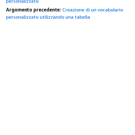
personalizzato
Argomento precedente:
Creazione di un vocabolario
personalizzato utilizzando una tabella