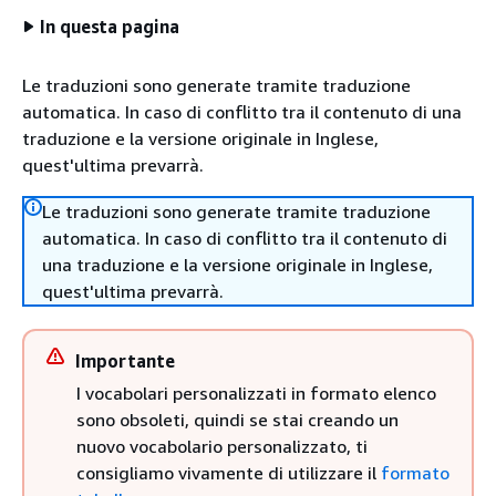
In questa pagina
Le traduzioni sono generate tramite traduzione
automatica. In caso di conflitto tra il contenuto di una
traduzione e la versione originale in Inglese,
quest'ultima prevarrà.
Le traduzioni sono generate tramite traduzione
automatica. In caso di conflitto tra il contenuto di
una traduzione e la versione originale in Inglese,
quest'ultima prevarrà.
Importante
I vocabolari personalizzati in formato elenco
sono obsoleti, quindi se stai creando un
nuovo vocabolario personalizzato, ti
consigliamo vivamente di utilizzare il
formato