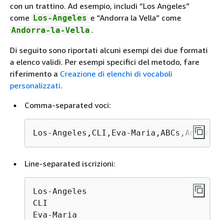
con un trattino. Ad esempio, includi “Los Angeles”
come
e “Andorra la Vella” come
Los-Angeles
.
Andorra-la-Vella
Di seguito sono riportati alcuni esempi dei due formati
a elenco validi. Per esempi specifici del metodo, fare
riferimento a
Creazione di elenchi di vocaboli
personalizzati
.
Comma-separated voci:
Los-Angeles,CLI,Eva-Maria,ABCs,Andorra
Line-separated iscrizioni:
Los-Angeles

CLI

Eva-Maria
