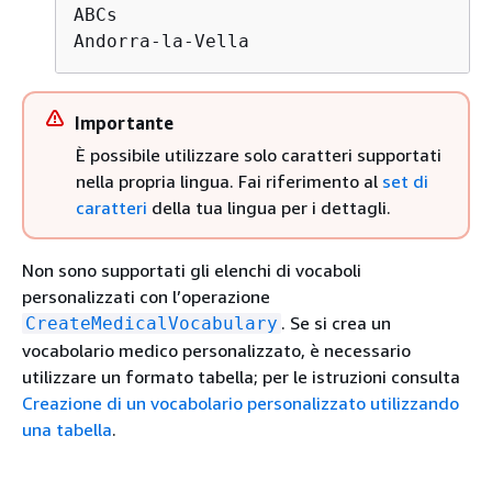
ABCs

Andorra-la-Vella
Importante
È possibile utilizzare solo caratteri supportati
nella propria lingua. Fai riferimento al
set di
caratteri
della tua lingua per i dettagli.
Non sono supportati gli elenchi di vocaboli
personalizzati con l’operazione
. Se si crea un
CreateMedicalVocabulary
vocabolario medico personalizzato, è necessario
utilizzare un formato tabella; per le istruzioni consulta
Creazione di un vocabolario personalizzato utilizzando
una tabella
.