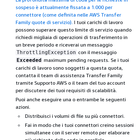
sospeso è attualmente fissata a 1.000 per
connettore (come definita nelle AWS Transfer
Family quote di servizio).
I tuoi carichi di lavoro
possono superare questo limite di servizio quando
richiedi migliaia di operazioni di trasferimento in
un breve periodo e riceverai un messaggio
con il messaggio
ThrottlingException
maximum pending requests. Se i tuoi
Exceeded
carichi di lavoro sono soggetti a questa quota,
contatta il team di assistenza Transfer Family
tramite Supporto AWS o il team del tuo account
per discutere dei tuoi requisiti di scalabilità.
Puoi anche eseguire una o entrambe le seguenti
azioni.
Distribuisci i volumi di file su più connettori.
Fai in modo che i tuoi connettori creino sessioni
simultanee con il server remoto per elaborare