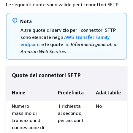
Le seguenti quote sono valide per i connettori SFTP.
Nota
Altre quote di servizio per i connettori SFTP
sono elencate negli
AWS Transfer Family
endpoint
e le quote in.
Riferimenti generali di
Amazon Web Services
Quote dei connettori SFTP
Nome
Predefinita
Adattabile
Numero
1 richiesta
No
massimo di
al secondo,
transazioni di
per account
connessione di