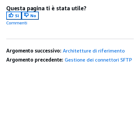
Questa pagina ti è stata utile?
Sì
No
Commenti
Argomento successivo:
Architetture di riferimento
Argomento precedente:
Gestione dei connettori SFTP