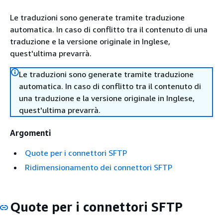
Le traduzioni sono generate tramite traduzione
automatica. In caso di conflitto tra il contenuto di una
traduzione e la versione originale in Inglese,
quest'ultima prevarrà.
Le traduzioni sono generate tramite traduzione
automatica. In caso di conflitto tra il contenuto di
una traduzione e la versione originale in Inglese,
quest'ultima prevarrà.
Argomenti
Quote per i connettori SFTP
Ridimensionamento dei connettori SFTP
Quote per i connettori SFTP