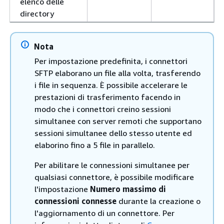
elenco delle
directory
Nota
Per impostazione predefinita, i connettori
SFTP elaborano un file alla volta, trasferendo
i file in sequenza. È possibile accelerare le
prestazioni di trasferimento facendo in
modo che i connettori creino sessioni
simultanee con server remoti che supportano
sessioni simultanee dello stesso utente ed
elaborino fino a 5 file in parallelo.
Per abilitare le connessioni simultanee per
qualsiasi connettore, è possibile modificare
l'impostazione
Numero massimo di
connessioni connesse
durante la creazione o
l'aggiornamento di un connettore. Per