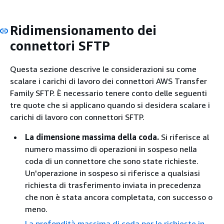
Ridimensionamento dei
connettori SFTP
Questa sezione descrive le considerazioni su come
scalare i carichi di lavoro dei connettori AWS Transfer
Family SFTP. È necessario tenere conto delle seguenti
tre quote che si applicano quando si desidera scalare i
carichi di lavoro con connettori SFTP.
La dimensione massima della coda.
Si riferisce al
numero massimo di operazioni in sospeso nella
coda di un connettore che sono state richieste.
Un'operazione in sospeso si riferisce a qualsiasi
richiesta di trasferimento inviata in precedenza
che non è stata ancora completata, con successo o
meno.
La profondità massima di coda per le richieste in