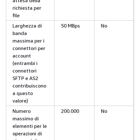
attesa della
richiesta per
file
Larghezza di
50 MBps
No
banda
massima per i
connettori per
account
(entrambi i
connettori
SFTP e AS2
contribuiscono
a questo
valore)
Numero
200.000
No
massimo di
elementi per le
operazioni di