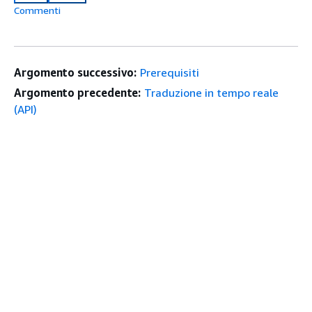
Commenti
Argomento successivo:
Prerequisiti
Argomento precedente:
Traduzione in tempo reale
(API)