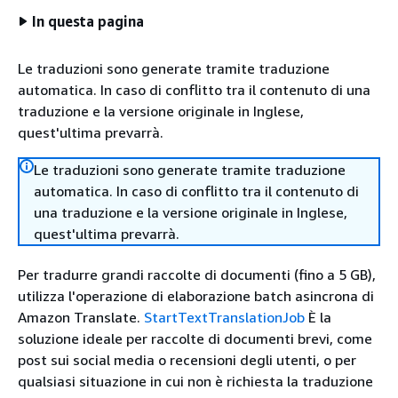
In questa pagina
Le traduzioni sono generate tramite traduzione
automatica. In caso di conflitto tra il contenuto di una
traduzione e la versione originale in Inglese,
quest'ultima prevarrà.
Le traduzioni sono generate tramite traduzione
automatica. In caso di conflitto tra il contenuto di
una traduzione e la versione originale in Inglese,
quest'ultima prevarrà.
Per tradurre grandi raccolte di documenti (fino a 5 GB),
utilizza l'operazione di elaborazione batch asincrona di
Amazon Translate.
StartTextTranslationJob
È la
soluzione ideale per raccolte di documenti brevi, come
post sui social media o recensioni degli utenti, o per
qualsiasi situazione in cui non è richiesta la traduzione