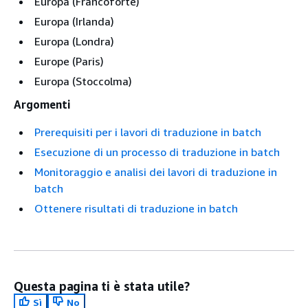
Europa (Francoforte)
Europa (Irlanda)
Europa (Londra)
Europe (Paris)
Europa (Stoccolma)
Argomenti
Prerequisiti per i lavori di traduzione in batch
Esecuzione di un processo di traduzione in batch
Monitoraggio e analisi dei lavori di traduzione in
batch
Ottenere risultati di traduzione in batch
Questa pagina ti è stata utile?
Sì
No