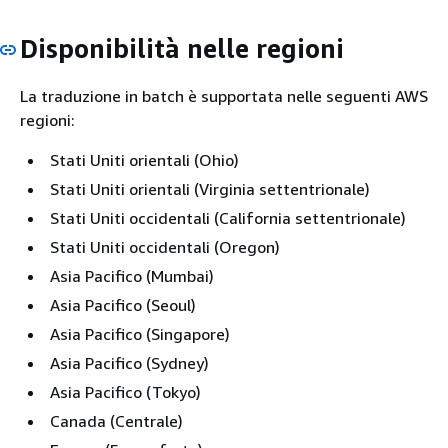
Disponibilità nelle regioni
La traduzione in batch è supportata nelle seguenti AWS
regioni:
Stati Uniti orientali (Ohio)
Stati Uniti orientali (Virginia settentrionale)
Stati Uniti occidentali (California settentrionale)
Stati Uniti occidentali (Oregon)
Asia Pacifico (Mumbai)
Asia Pacifico (Seoul)
Asia Pacifico (Singapore)
Asia Pacifico (Sydney)
Asia Pacifico (Tokyo)
Canada (Centrale)