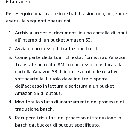
istantanea.
Per eseguire una traduzione batch asincrona, in genere
esegui le seguenti operazioni:
Archivia un set di documenti in una cartella di input
all'interno di un bucket Amazon S3.
Avvia un processo di traduzione batch.
Come parte della tua richiesta, fornisci ad Amazon
Translate un ruolo IAM con accesso in lettura alla
cartella Amazon S3 di input e a tutte le relative
sottocartelle. Il ruolo deve inoltre disporre
dell'accesso in lettura e scrittura a un bucket
Amazon S3 di output.
Monitora lo stato di avanzamento del processo di
traduzione batch.
Recupera i risultati del processo di traduzione in
batch dal bucket di output specificato.