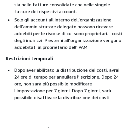
sia nelle fatture consolidate che nelle singole
fatture dei rispettivi account.
Solo gli account all’interno dell’organizzazione
dell’amministratore delegato possono ricevere
addebiti per le risorse di cui sono proprietari. I costi
degli indirizzi IP esterni all’organizzazione vengono
addebitati al proprietario dell’IPAM.
Restrizioni temporali
Dopo aver abilitato la distribuzione dei costi, avrai
24 ore di tempo per annullare l’iscrizione. Dopo 24
ore, non sarà più possibile modificare
l’impostazione per 7 giorni. Dopo 7 giorni, sarà
possibile disattivare la distribuzione dei costi.