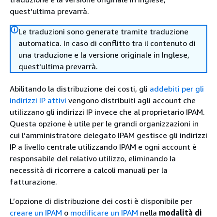
quest'ultima prevarrà.
Le traduzioni sono generate tramite traduzione
automatica. In caso di conflitto tra il contenuto di
una traduzione e la versione originale in Inglese,
quest'ultima prevarrà.
Abilitando la distribuzione dei costi, gli
addebiti per gli
indirizzi IP attivi
vengono distribuiti agli account che
utilizzano gli indirizzi IP invece che al proprietario IPAM.
Questa opzione è utile per le grandi organizzazioni in
cui l’amministratore delegato IPAM gestisce gli indirizzi
IP a livello centrale utilizzando IPAM e ogni account è
responsabile del relativo utilizzo, eliminando la
necessità di ricorrere a calcoli manuali per la
fatturazione.
L’opzione di distribuzione dei costi è disponibile per
creare un IPAM
o
modificare un IPAM
nella
modalità di