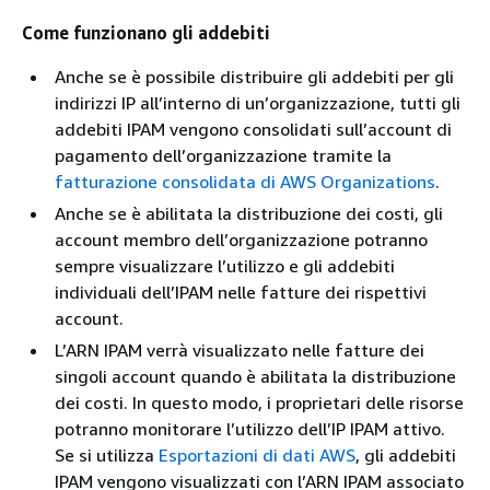
Come funzionano gli addebiti
Anche se è possibile distribuire gli addebiti per gli
indirizzi IP all’interno di un’organizzazione, tutti gli
addebiti IPAM vengono consolidati sull’account di
pagamento dell’organizzazione tramite la
fatturazione consolidata di AWS Organizations
.
Anche se è abilitata la distribuzione dei costi, gli
account membro dell’organizzazione potranno
sempre visualizzare l’utilizzo e gli addebiti
individuali dell’IPAM nelle fatture dei rispettivi
account.
L’ARN IPAM verrà visualizzato nelle fatture dei
singoli account quando è abilitata la distribuzione
dei costi. In questo modo, i proprietari delle risorse
potranno monitorare l’utilizzo dell’IP IPAM attivo.
Se si utilizza
Esportazioni di dati AWS
, gli addebiti
IPAM vengono visualizzati con l’ARN IPAM associato