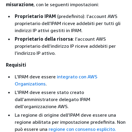
misurazione
, con le seguenti impostazioni:
Proprietario IPAM
(predefinito): l’account AWS
proprietario dell’IPAM riceve addebiti per tutti gli
indirizzi IP attivi gestiti in IPAM.
Proprietario della risorsa
: l’account AWS
proprietario dell’indirizzo IP riceve addebiti per
l’indirizzo IP attivo.
Requisiti
L’IPAM deve essere
integrato con AWS
Organizations
.
L’IPAM deve essere stato creato
dall’amministratore delegato IPAM
dell’organizzazione AWS.
La regione di origine dell’IPAM deve essere una
regione abilitata per impostazione predefinita. Non
può essere una
regione con consenso esplicito.