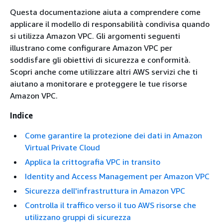
Questa documentazione aiuta a comprendere come
applicare il modello di responsabilità condivisa quando
si utilizza Amazon VPC. Gli argomenti seguenti
illustrano come configurare Amazon VPC per
soddisfare gli obiettivi di sicurezza e conformità.
Scopri anche come utilizzare altri AWS servizi che ti
aiutano a monitorare e proteggere le tue risorse
Amazon VPC.
Indice
Come garantire la protezione dei dati in Amazon
Virtual Private Cloud
Applica la crittografia VPC in transito
Identity and Access Management per Amazon VPC
Sicurezza dell'infrastruttura in Amazon VPC
Controlla il traffico verso il tuo AWS risorse che
utilizzano gruppi di sicurezza