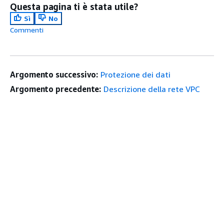
Questa pagina ti è stata utile?
Sì
No
Commenti
Argomento successivo:
Protezione dei dati
Argomento precedente:
Descrizione della rete VPC