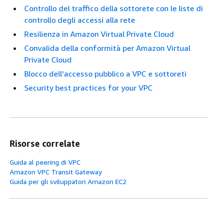
Controllo del traffico della sottorete con le liste di
controllo degli accessi alla rete
Resilienza in Amazon Virtual Private Cloud
Convalida della conformità per Amazon Virtual
Private Cloud
Blocco dell'accesso pubblico a VPC e sottoreti
Security best practices for your VPC
Risorse correlate
Guida al peering di VPC
Amazon VPC Transit Gateway
Guida per gli sviluppatori Amazon EC2