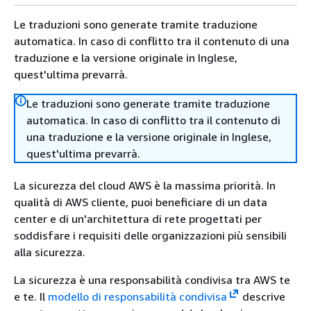
Le traduzioni sono generate tramite traduzione
automatica. In caso di conflitto tra il contenuto di una
traduzione e la versione originale in Inglese,
quest'ultima prevarrà.
Le traduzioni sono generate tramite traduzione
automatica. In caso di conflitto tra il contenuto di
una traduzione e la versione originale in Inglese,
quest'ultima prevarrà.
La sicurezza del cloud AWS è la massima priorità. In
qualità di AWS cliente, puoi beneficiare di un data
center e di un'architettura di rete progettati per
soddisfare i requisiti delle organizzazioni più sensibili
alla sicurezza.
La sicurezza è una responsabilità condivisa tra AWS te
e te. Il
modello di responsabilità condivisa
descrive