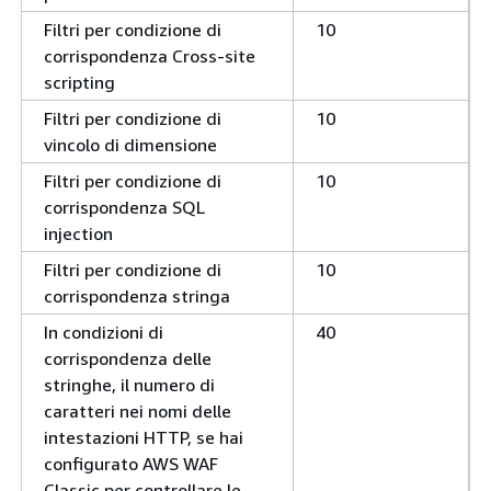
Filtri per condizione di
10
corrispondenza Cross-site
scripting
Filtri per condizione di
10
vincolo di dimensione
Filtri per condizione di
10
corrispondenza SQL
injection
Filtri per condizione di
10
corrispondenza stringa
In condizioni di
40
corrispondenza delle
stringhe, il numero di
caratteri nei nomi delle
intestazioni HTTP, se hai
configurato AWS WAF
Classic per controllare le