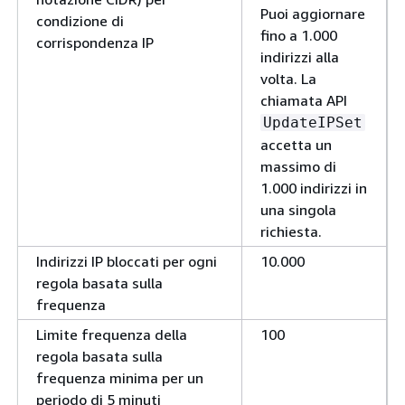
Puoi aggiornare
condizione di
fino a 1.000
corrispondenza IP
indirizzi alla
volta. La
chiamata API
UpdateIPSet
accetta un
massimo di
1.000 indirizzi in
una singola
richiesta.
Indirizzi IP bloccati per ogni
10.000
regola basata sulla
frequenza
Limite frequenza della
100
regola basata sulla
frequenza minima per un
periodo di 5 minuti