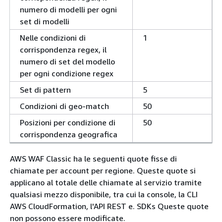
numero di modelli per ogni
set di modelli
Nelle condizioni di
1
corrispondenza regex, il
numero di set del modello
per ogni condizione regex
Set di pattern
5
Condizioni di geo-match
50
Posizioni per condizione di
50
corrispondenza geografica
AWS WAF Classic ha le seguenti quote fisse di
chiamate per account per regione. Queste quote si
applicano al totale delle chiamate al servizio tramite
qualsiasi mezzo disponibile, tra cui la console, la CLI
AWS CloudFormation, l'API REST e. SDKs Queste quote
non possono essere modificate.