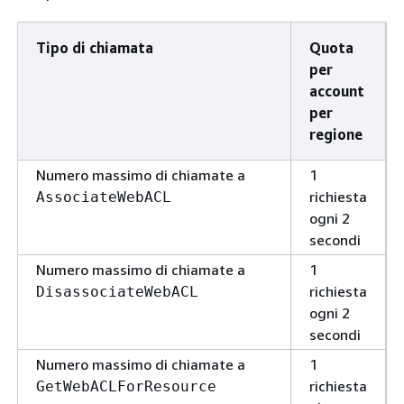
Tipo di chiamata
Quota
per
account
per
regione
Numero massimo di chiamate a
1
richiesta
AssociateWebACL
ogni 2
secondi
Numero massimo di chiamate a
1
richiesta
DisassociateWebACL
ogni 2
secondi
Numero massimo di chiamate a
1
richiesta
GetWebACLForResource