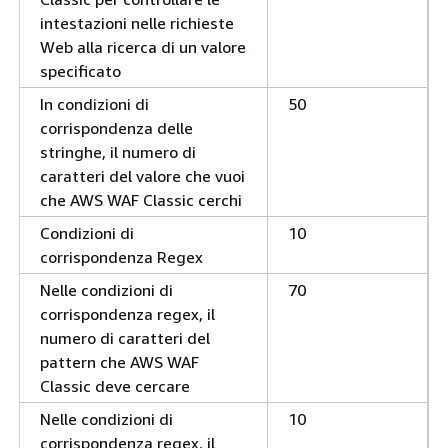
intestazioni nelle richieste
Web alla ricerca di un valore
specificato
In condizioni di
50
corrispondenza delle
stringhe, il numero di
caratteri del valore che vuoi
che AWS WAF Classic cerchi
Condizioni di
10
corrispondenza Regex
Nelle condizioni di
70
corrispondenza regex, il
numero di caratteri del
pattern che AWS WAF
Classic deve cercare
Nelle condizioni di
10
corrispondenza regex, il