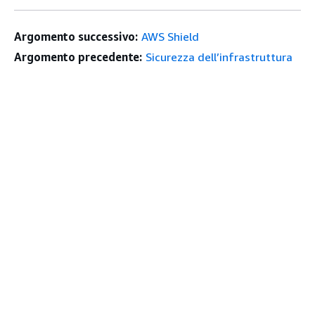
Argomento successivo:
AWS Shield
Argomento precedente:
Sicurezza dell’infrastruttura