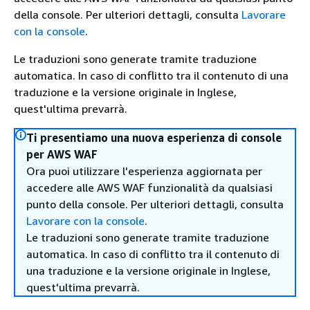
della console. Per ulteriori dettagli, consulta
Lavorare
con la console
.
Le traduzioni sono generate tramite traduzione
automatica. In caso di conflitto tra il contenuto di una
traduzione e la versione originale in Inglese,
quest'ultima prevarrà.
Ti presentiamo una nuova esperienza di console
per AWS WAF
Ora puoi utilizzare l'esperienza aggiornata per
accedere alle AWS WAF funzionalità da qualsiasi
punto della console. Per ulteriori dettagli, consulta
Lavorare con la console
.
Le traduzioni sono generate tramite traduzione
automatica. In caso di conflitto tra il contenuto di
una traduzione e la versione originale in Inglese,
quest'ultima prevarrà.