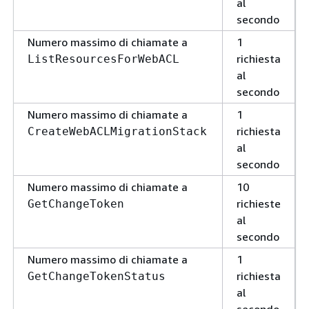
al
secondo
Numero massimo di chiamate a
1
richiesta
ListResourcesForWebACL
al
secondo
Numero massimo di chiamate a
1
richiesta
CreateWebACLMigrationStack
al
secondo
Numero massimo di chiamate a
10
richieste
GetChangeToken
al
secondo
Numero massimo di chiamate a
1
richiesta
GetChangeTokenStatus
al