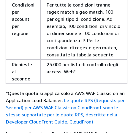
Condizioni
Per tutte le condizioni tranne
per
regex match e geo match, 100
account
per ogni tipo di condizione. Ad
per
esempio, 100 condizioni di vincolo
regione
di dimensione e 100 condizioni di
corrispondenza IP. Per le
condizioni di regex e geo match,
consultate la tabella seguente.
Richieste
25.000 per lista di controllo degli
al
accessi Web*
secondo
*Questa quota si applica solo a AWS WAF Classic on an
Application Load Balancer.
Le quote RPS (Requests per
Second) per AWS WAF Classic on CloudFront sono le
stesse supportate per le quote RPS, descritte nella
Developer CloudFront Guide. CloudFront