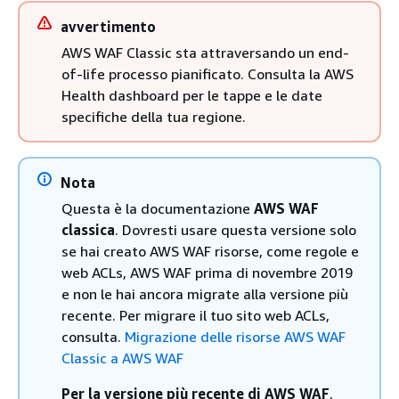
avvertimento
AWS WAF Classic sta attraversando un end-
of-life processo pianificato. Consulta la AWS
Health dashboard per le tappe e le date
specifiche della tua regione.
Nota
Questa è la documentazione
AWS WAF
classica
. Dovresti usare questa versione solo
se hai creato AWS WAF risorse, come regole e
web ACLs, AWS WAF prima di novembre 2019
e non le hai ancora migrate alla versione più
recente. Per migrare il tuo sito web ACLs,
consulta.
Migrazione delle risorse AWS WAF
Classic a AWS WAF
Per la versione più recente di AWS WAF
,