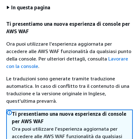
In questa pagina
Ti presentiamo una nuova esperienza di console per
AWS WAF
Ora puoi utilizzare l'esperienza aggiornata per
accedere alle AWS WAF funzionalità da qualsiasi punto
della console. Per ulteriori dettagli, consulta
Lavorare
con la console
.
Le traduzioni sono generate tramite traduzione
automatica. In caso di conflitto tra il contenuto di una
traduzione e la versione originale in Inglese,
quest'ultima prevarrà.
Ti presentiamo una nuova esperienza di console
per AWS WAF
Ora puoi utilizzare l'esperienza aggiornata per
accedere alle AWS WAF funzionalità da qualsiasi