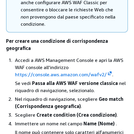
anche configurare AWS WAF Classic per
consentire o bloccare le richieste Web che
non
provengono dal paese specificato nella
condizione.
Per creare una condizione di corrispondenza
geografica
Accedi a AWS Management Console e apri la AWS
WAF console all'indirizzo
https://console.aws.amazon.com/wafv2/
.
Se vedi
Passa alla AWS WAF versione classica
nel
riquadro di navigazione, selezionalo.
Nel riquadro di navigazione, scegliere
Geo match
(Corrispondenza geografica)
.
Scegliere
Create condition (Crea condizione)
.
Immettere un nome nel campo
Name (Nome)
.
Il nome può contenere solo caratteri alfanumerici