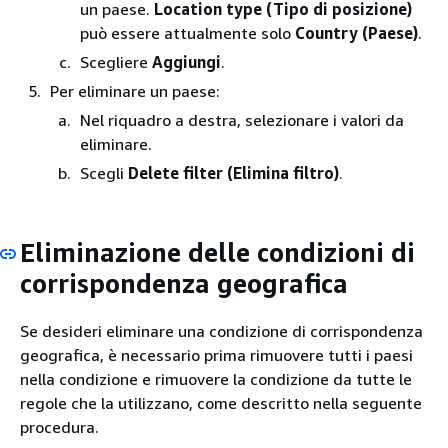
un paese.
Location type (Tipo di posizione)
può essere attualmente solo
Country (Paese)
.
Scegliere
Aggiungi
.
Per eliminare un paese:
Nel riquadro a destra, selezionare i valori da
eliminare.
Scegli
Delete filter (Elimina filtro)
.
Eliminazione delle condizioni di
corrispondenza geografica
Se desideri eliminare una condizione di corrispondenza
geografica, è necessario prima rimuovere tutti i paesi
nella condizione e rimuovere la condizione da tutte le
regole che la utilizzano, come descritto nella seguente
procedura.