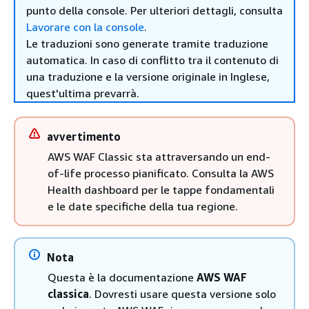
punto della console. Per ulteriori dettagli, consulta
Lavorare con la console
.
Le traduzioni sono generate tramite traduzione
automatica. In caso di conflitto tra il contenuto di
una traduzione e la versione originale in Inglese,
quest'ultima prevarrà.
avvertimento
AWS WAF Classic sta attraversando un end-
of-life processo pianificato. Consulta la AWS
Health dashboard per le tappe fondamentali
e le date specifiche della tua regione.
Nota
Questa è la documentazione
AWS WAF
classica
. Dovresti usare questa versione solo