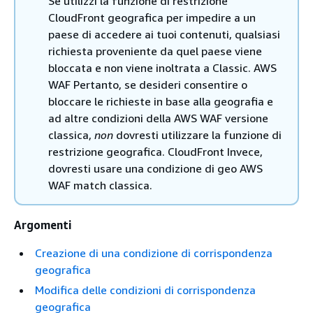
Se utilizzi la funzione di restrizione
CloudFront geografica per impedire a un
paese di accedere ai tuoi contenuti, qualsiasi
richiesta proveniente da quel paese viene
bloccata e non viene inoltrata a Classic. AWS
WAF Pertanto, se desideri consentire o
bloccare le richieste in base alla geografia e
ad altre condizioni della AWS WAF versione
classica,
non
dovresti utilizzare la funzione di
restrizione geografica. CloudFront Invece,
dovresti usare una condizione di geo AWS
WAF match classica.
Argomenti
Creazione di una condizione di corrispondenza
geografica
Modifica delle condizioni di corrispondenza
geografica