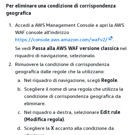
Per eliminare una condizione di corrispondenza
geografica
Accedi a AWS Management Console e apri la AWS
WAF console all'indirizzo
https://console.aws.amazon.com/wafv2/
.
Se vedi
Passa alla AWS WAF versione classica
nel
riquadro di navigazione, selezionalo.
Rimuovere la condizione di corrispondenza
geografica dalle regole che la utilizzano:
Nel riquadro di navigazione, scegli
Regole
.
Scegliere il nome di una regola che utilizza la
condizione di corrispondenza geografica da
eliminare.
Nel riquadro a destra, selezionare
Edit rule
(Modifica regola)
.
Scegliere la
X
accanto alla condizione da