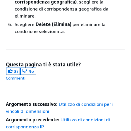
corrispondenza geografica)
, scegliere la
condizione di corrispondenza geografica da
eliminare.
Scegliere
Delete (Elimina)
per eliminare la
condizione selezionata.
Questa pagina ti è stata utile?
Sì
No
Commenti
Argomento successivo:
Utilizzo di condizioni per i
vincoli di dimensioni
Argomento precedente:
Utilizzo di condizioni di
corrispondenza IP