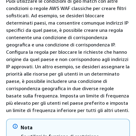
Puoi utilizzare le condizioni di geo match con altre
condizioni o regole AWS WAF classiche per creare filtri
sofisticati. Ad esempio, se desideri bloccare
determinati paesi, ma consentire comunque indirizzi IP
specifici da quel paese, è possibile creare una regola
contenente una condizione di corrispondenza
geografica e una condizione di corrispondenza IP.
Configura la regola per bloccare le richieste che hanno
origine da quel paese e non corrispondono agli indirizzi
IP approvati. Un altro esempio, se desideri assegnare la
priorità alle risorse per gli utenti in un determinato
paese, è possibile includere una condizione di
corrispondenza geografica in due diverse regole
basate sulla frequenza. Imposta un limite di frequenza
più elevato per gli utenti nel paese preferito e imposta
un limite di frequenza inferiore per tutti gli altri utenti.
Nota