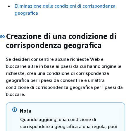
Eliminazione delle condizioni di corrispondenza
geografica
Creazione di una condizione di
corrispondenza geografica
Se desideri consentire alcune richieste Web e
bloccarne altre in base ai paesi da cui hanno origine le
richieste, crea una condizione di corrispondenza
geografica per i paesi da consentire e un'altra
condizione di corrispondenza geografica per i paesi da
bloccare.
Nota
Quando aggiungi una condizione di
corrispondenza geografica a una regola, puoi