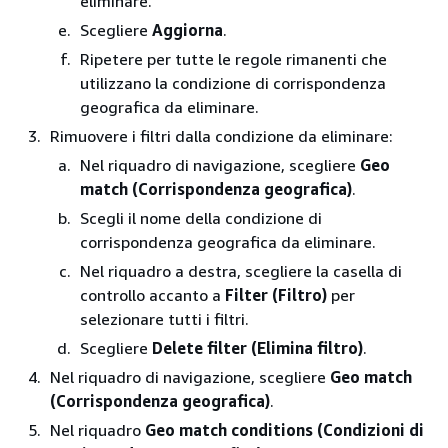
eliminare.
Scegliere
Aggiorna
.
Ripetere per tutte le regole rimanenti che
utilizzano la condizione di corrispondenza
geografica da eliminare.
Rimuovere i filtri dalla condizione da eliminare:
Nel riquadro di navigazione, scegliere
Geo
match (Corrispondenza geografica)
.
Scegli il nome della condizione di
corrispondenza geografica da eliminare.
Nel riquadro a destra, scegliere la casella di
controllo accanto a
Filter (Filtro)
per
selezionare tutti i filtri.
Scegliere
Delete filter (Elimina filtro)
.
Nel riquadro di navigazione, scegliere
Geo match
(Corrispondenza geografica)
.
Nel riquadro
Geo match conditions (Condizioni di