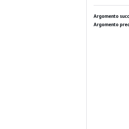
Argomento succ
Argomento prec