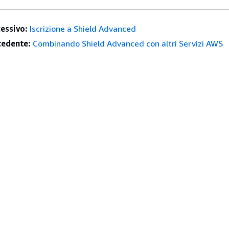
essivo:
Iscrizione a Shield Advanced
edente:
Combinando Shield Advanced con altri Servizi AWS