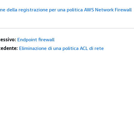
ne della registrazione per una politica AWS Network Firewall
essivo:
Endpoint firewall
edente:
Eliminazione di una politica ACL di rete