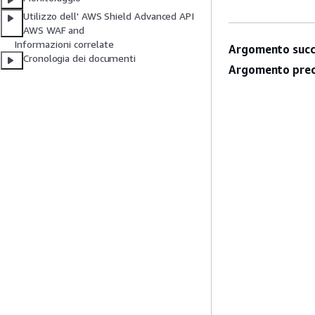
Utilizzo dell' AWS Shield Advanced API
AWS WAF and
Informazioni correlate
Argomento succ
Cronologia dei documenti
Argomento prec