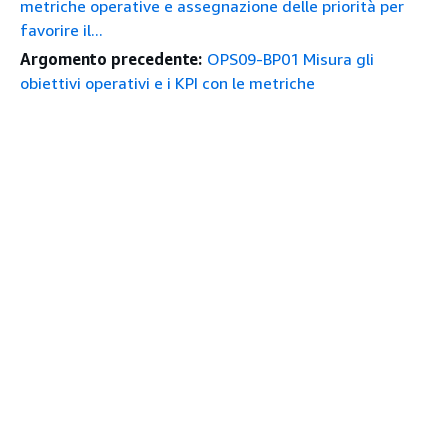
metriche operative e assegnazione delle priorità per
favorire il...
Argomento precedente:
OPS09-BP01 Misura gli
obiettivi operativi e i KPI con le metriche