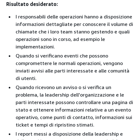
Risultato desiderato:
I responsabili delle operazioni hanno a disposizione
informazioni dettagliate per conoscere il volume di
chiamate che i loro team stanno gestendo e quali
operazioni sono in corso, ad esempio le
implementazioni.
Quando si verificano eventi che possono
compromettere le normali operazioni, vengono
inviati avvisi alle parti interessate e alle comunità
di utenti.
Quando ricevono un avviso o si verifica un
problema, la leadership dell'organizzazione e le
parti interessate possono controllare una pagina di
stato e ottenere informazioni relative a un evento
operativo, come punti di contatto, informazioni sui
ticket e tempi di ripristino stimati.
I report messi a disposizione della leadership e