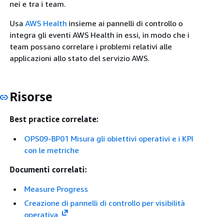
nei e tra i team.
Usa
AWS Health
insieme ai pannelli di controllo o
integra gli eventi AWS Health in essi, in modo che i
team possano correlare i problemi relativi alle
applicazioni allo stato del servizio AWS.
Risorse
Best practice correlate:
OPS09-BP01 Misura gli obiettivi operativi e i KPI
con le metriche
Documenti correlati:
Measure Progress
Creazione di pannelli di controllo per visibilità
operativa