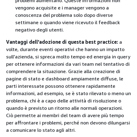
problemi aumentano. Queste informazioni non
vengono acquisite e i manager vengono a
conoscenza del problema solo dopo diverse
settimane o quando viene ricevuto il feedback
negativo degli utenti.
Vantaggi dell'adozione di questa best practice:
a
volte, durante eventi operativi che hanno un impatto
sull'azienda, si spreca molto tempo ed energia in query
per ottenere informazioni da vari team nel tentativo di
comprendere la situazione. Grazie alla creazione di
pagine di stato e dashboard ampiamente diffuse, le
parti interessate possono ottenere rapidamente
informazioni, ad esempio, se è stato rilevato o meno un
problema, chi è a capo delle attività di risoluzione o
quando è previsto un ritorno alle normali operazioni.
Ciò permette ai membri del team di avere più tempo
per affrontare i problemi, perché non devono dilungarsi
a comunicare lo stato agli altri.