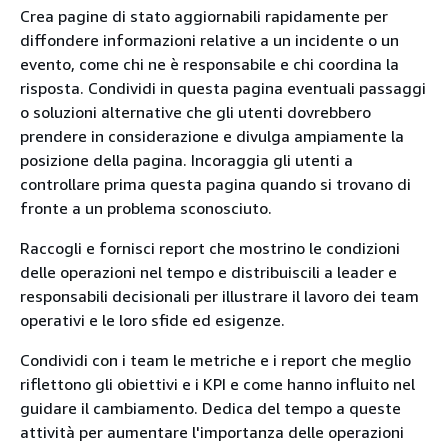
Crea pagine di stato aggiornabili rapidamente per
diffondere informazioni relative a un incidente o un
evento, come chi ne è responsabile e chi coordina la
risposta. Condividi in questa pagina eventuali passaggi
o soluzioni alternative che gli utenti dovrebbero
prendere in considerazione e divulga ampiamente la
posizione della pagina. Incoraggia gli utenti a
controllare prima questa pagina quando si trovano di
fronte a un problema sconosciuto.
Raccogli e fornisci report che mostrino le condizioni
delle operazioni nel tempo e distribuiscili a leader e
responsabili decisionali per illustrare il lavoro dei team
operativi e le loro sfide ed esigenze.
Condividi con i team le metriche e i report che meglio
riflettono gli obiettivi e i KPI e come hanno influito nel
guidare il cambiamento. Dedica del tempo a queste
attività per aumentare l'importanza delle operazioni