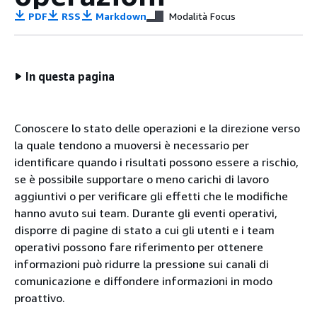
PDF
RSS
Markdown
Modalità Focus
In questa pagina
Conoscere lo stato delle operazioni e la direzione verso
la quale tendono a muoversi è necessario per
identificare quando i risultati possono essere a rischio,
se è possibile supportare o meno carichi di lavoro
aggiuntivi o per verificare gli effetti che le modifiche
hanno avuto sui team. Durante gli eventi operativi,
disporre di pagine di stato a cui gli utenti e i team
operativi possono fare riferimento per ottenere
informazioni può ridurre la pressione sui canali di
comunicazione e diffondere informazioni in modo
proattivo.