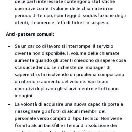
delle parti interessate contengono statistiche
operative come il volume delle chiamate in un
periodo di tempo, i punteggi di soddisfazione degli
utenti, il numero e l'età di ticket in sospeso.
Anti-pattern comuni:
Se un carico di lavoro si interrompe, il servizio
diventa non disponibile. Il volume delle chiamate
aumenta quando gli utenti chiedono di sapere cosa
sta succedendo. Le richieste dei manager di
sapere chi sta risolvendo un problema comportano
un ulteriore aumento del volume. Vari team
operativi duplicano gli sforzi mentre effettuano
indagini.
La volontà di acquisire una nuova capacità porta a
riassegnare gli sforzi di alcuni membri del
personale verso compiti di tipo tecnico. Non viene
fornito alcun backfill e i tempi di risoluzione dei