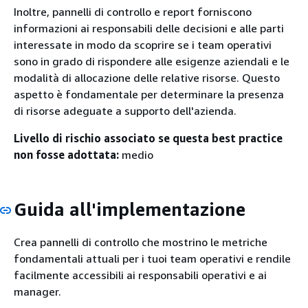
Inoltre, pannelli di controllo e report forniscono
informazioni ai responsabili delle decisioni e alle parti
interessate in modo da scoprire se i team operativi
sono in grado di rispondere alle esigenze aziendali e le
modalità di allocazione delle relative risorse. Questo
aspetto è fondamentale per determinare la presenza
di risorse adeguate a supporto dell'azienda.
Livello di rischio associato se questa best practice
non fosse adottata:
medio
Guida all'implementazione
Crea pannelli di controllo che mostrino le metriche
fondamentali attuali per i tuoi team operativi e rendile
facilmente accessibili ai responsabili operativi e ai
manager.