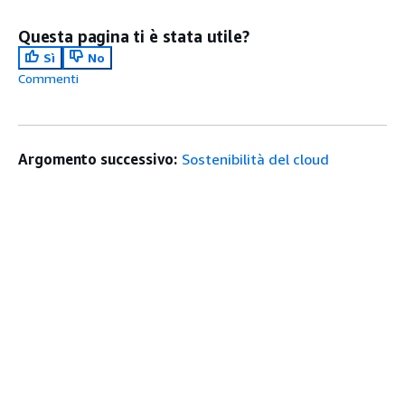
Questa pagina ti è stata utile?
Sì
No
Commenti
Argomento successivo:
Sostenibilità del cloud