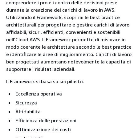
comprendere i pro e i contro delle decisioni prese
durante la creazione dei carichi di lavoro in AWS.
Utilizzando il Framework, scoprirai le best practice
architetturali per progettare e gestire carichi di lavoro
affidabili, sicuri, efficienti, convenienti e sostenibili
nell'Cloud AWS. Il Framework permette di misurare in
modo coerente le architetture secondo le best practice
e identificare le aree di miglioramento. Carichi di lavoro
ben progettati aumentano notevolmente la capacità di
supportare i risultati aziendali.
Il Framework si basa su sei pilastri:
Eccellenza operativa
Sicurezza
Affidabilità
Efficienza delle prestazioni
Ottimizzazione dei costi