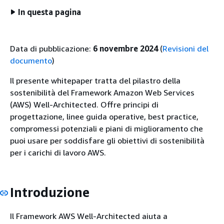
In questa pagina
Data di pubblicazione:
6 novembre 2024
(
Revisioni del
documento
)
Il presente whitepaper tratta del pilastro della
sostenibilità del Framework Amazon Web Services
(AWS) Well-Architected. Offre principi di
progettazione, linee guida operative, best practice,
compromessi potenziali e piani di miglioramento che
puoi usare per soddisfare gli obiettivi di sostenibilità
per i carichi di lavoro AWS.
Introduzione
Il Framework AWS Well-Architected aiuta a