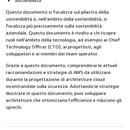
Sostenibilità
Questo documento si focalizza sul pilastro della
sostenibilità e, nell'ambito della sostenibilità, si
focalizza più precisamente sulla sostenibilità
aziendale. Questo documento è rivolto a chi ricopre
ruoli nell'ambito della tecnologia, ad esempio ai Chief
Technology Officer (CTO), ai progettisti, agli
sviluppatori e ai membri dei team operativi.
Grazie a questo documento, comprenderai le attuali
raccomandazioni e strategie di AWS da utilizzare
durante la progettazione di architetture cloud
incentrandole sulla sicurezza. Adottando le strategie
illustrate in questo documento, puoi sviluppare
architetture che ottimizzano l'efficienza e riducono gli
sprechi.