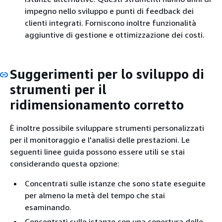
impegno nello sviluppo e punti di feedback dei
clienti integrati. Forniscono inoltre funzionalità
aggiuntive di gestione e ottimizzazione dei costi.
Suggerimenti per lo sviluppo di
strumenti per il
ridimensionamento corretto
È inoltre possibile sviluppare strumenti personalizzati
per il monitoraggio e l'analisi delle prestazioni. Le
seguenti linee guida possono essere utili se stai
considerando questa opzione:
Concentrati sulle istanze che sono state eseguite
per almeno la metà del tempo che stai
esaminando.
Concentrati sulle istanze con una copertura delle