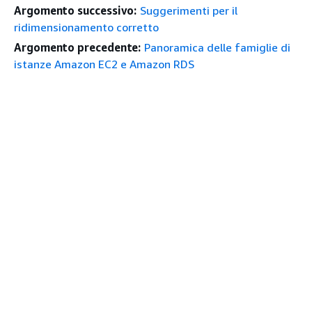
Argomento successivo:
Suggerimenti per il
ridimensionamento corretto
Argomento precedente:
Panoramica delle famiglie di
istanze Amazon EC2 e Amazon RDS