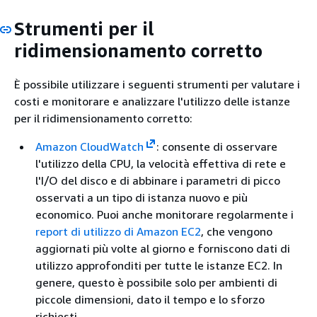
Strumenti per il
ridimensionamento corretto
È possibile utilizzare i seguenti strumenti per valutare i
costi e monitorare e analizzare l'utilizzo delle istanze
per il ridimensionamento corretto:
Amazon CloudWatch
: consente di osservare
l'utilizzo della CPU, la velocità effettiva di rete e
l'I/O del disco e di abbinare i parametri di picco
osservati a un tipo di istanza nuovo e più
economico. Puoi anche monitorare regolarmente i
report di utilizzo di Amazon EC2
, che vengono
aggiornati più volte al giorno e forniscono dati di
utilizzo approfonditi per tutte le istanze EC2. In
genere, questo è possibile solo per ambienti di
piccole dimensioni, dato il tempo e lo sforzo
richiesti.