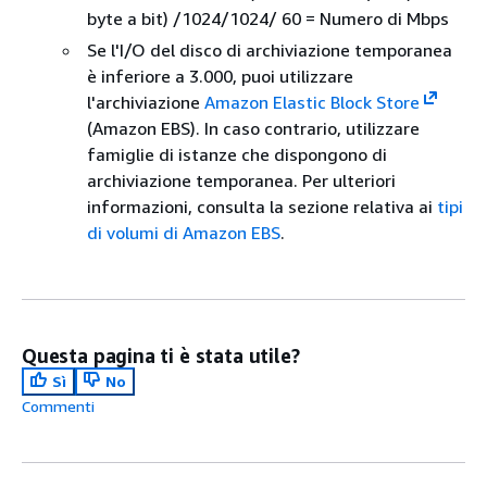
byte a bit) /1024/1024/ 60 = Numero di Mbps
Se l'I/O del disco di archiviazione temporanea
è inferiore a 3.000, puoi utilizzare
l'archiviazione
Amazon Elastic Block Store
(Amazon EBS). In caso contrario, utilizzare
famiglie di istanze che dispongono di
archiviazione temporanea. Per ulteriori
informazioni, consulta la sezione relativa ai
tipi
di volumi di Amazon EBS
.
Questa pagina ti è stata utile?
Sì
No
Commenti