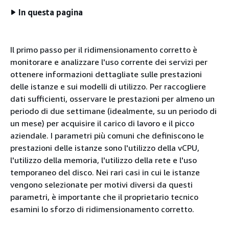
In questa pagina
Il primo passo per il ridimensionamento corretto è
monitorare e analizzare l'uso corrente dei servizi per
ottenere informazioni dettagliate sulle prestazioni
delle istanze e sui modelli di utilizzo. Per raccogliere
dati sufficienti, osservare le prestazioni per almeno un
periodo di due settimane (idealmente, su un periodo di
un mese) per acquisire il carico di lavoro e il picco
aziendale. I parametri più comuni che definiscono le
prestazioni delle istanze sono l'utilizzo della vCPU,
l'utilizzo della memoria, l'utilizzo della rete e l'uso
temporaneo del disco. Nei rari casi in cui le istanze
vengono selezionate per motivi diversi da questi
parametri, è importante che il proprietario tecnico
esamini lo sforzo di ridimensionamento corretto.