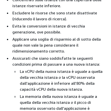
istanze riservate inferiore.
Escludere le risorse che sono state disattivate
(riducendo il lavoro di ricerca).
Evita le conversioni in istanze di vecchia
generazione, ove possibile.
Applicare una soglia di risparmio al di sotto della
quale non vale la pena considerare il
ridimensionamento corretto.
Assicurati che siano soddisfatte le seguenti
condizioni prima di passare a una nuova istanza:
La vCPU della nuova istanza è uguale a quella
della vecchia istanza
o
la vCPU osservata
dall'applicazione è inferiore all'80% della
capacità vCPU della nuova istanza.
La memoria della nuova istanza è uguale a
quella della vecchia istanza
o
il picco di
memoria osservato dall'applicazione è