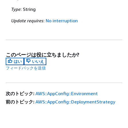
Type
: String
Update requires
:
No interruption
このページは役に立ちましたか?
はい
いいえ
フィードバックを送信
次のトピック:
AWS::AppConfig::Environment
前のトピック:
AWS::AppConfig::DeploymentStrategy