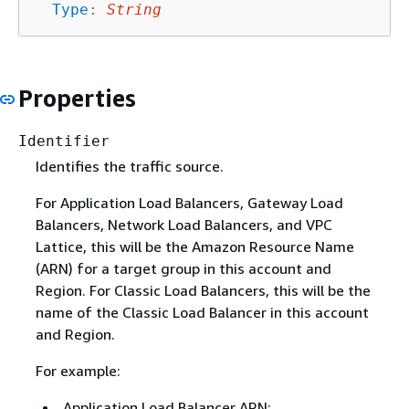
Type
:
String
Properties
Identifier
Identifies the traffic source.
For Application Load Balancers, Gateway Load
Balancers, Network Load Balancers, and VPC
Lattice, this will be the Amazon Resource Name
(ARN) for a target group in this account and
Region. For Classic Load Balancers, this will be the
name of the Classic Load Balancer in this account
and Region.
For example:
Application Load Balancer ARN: