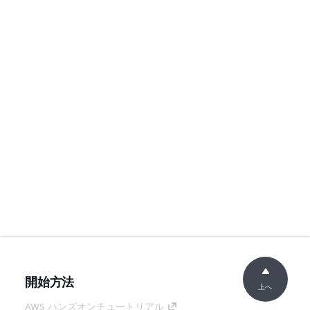
開始方法
上へ
AWS ハンズオンチュートリアル