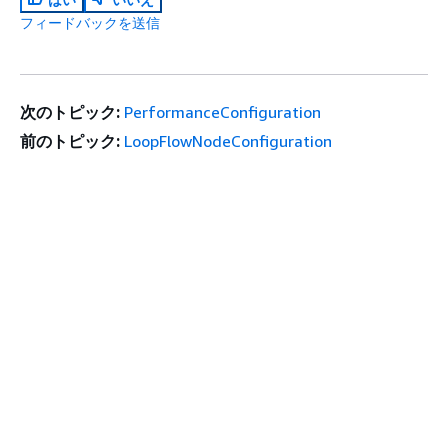
フィードバックを送信
次のトピック:
PerformanceConfiguration
前のトピック:
LoopFlowNodeConfiguration