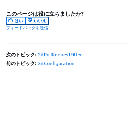
このページは役に立ちましたか?
はい
いいえ
フィードバックを送信
次のトピック:
GitPullRequestFilter
前のトピック:
GitConfiguration