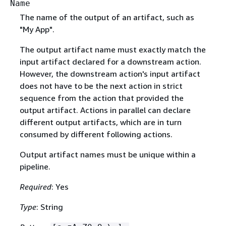
Name
The name of the output of an artifact, such as
"My App".
The output artifact name must exactly match the
input artifact declared for a downstream action.
However, the downstream action's input artifact
does not have to be the next action in strict
sequence from the action that provided the
output artifact. Actions in parallel can declare
different output artifacts, which are in turn
consumed by different following actions.
Output artifact names must be unique within a
pipeline.
Required
: Yes
Type
: String