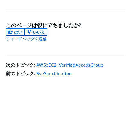
このページは役に立ちましたか?
はい
いいえ
フィードバックを送信
次のトピック:
AWS::EC2::VerifiedAccessGroup
前のトピック:
SseSpecification