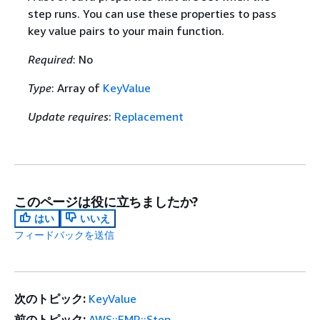
step runs. You can use these properties to pass
key value pairs to your main function.
Required
: No
Type
: Array of
KeyValue
Update requires
:
Replacement
このページは役に立ちましたか?
はい
いいえ
フィードバックを送信
次のトピック:
KeyValue
前のトピック:
AWS::EMR::Step