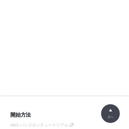
開始方法
上へ
AWS ハンズオンチュートリアル