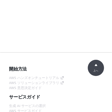
開始方法
上へ
AWS ハンズオンチュートリアル
AWS ソリューションライブラリ
AWS 意思決定ガイド
サービスガイド
生成 AI サービスの選択
AWS サービスガイド