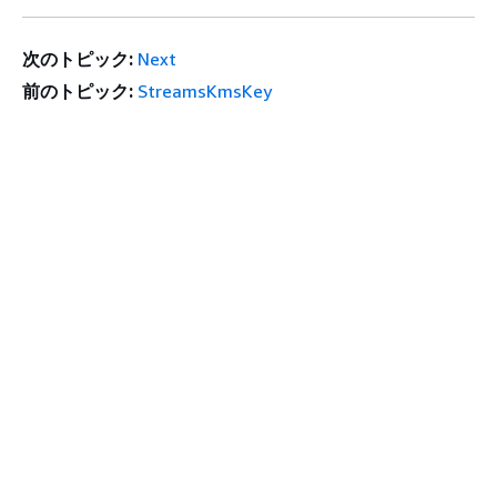
次のトピック:
Next
前のトピック:
StreamsKmsKey