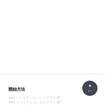
開始方法
上へ
AWS ハンズオンチュートリアル
AWS ソリューションライブラリ